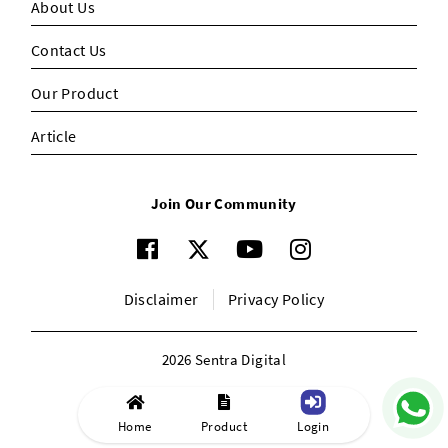
About Us
Contact Us
Our Product
Article
Join Our Community
Disclaimer
Privacy Policy
2026 Sentra Digital
Home
Product
Login