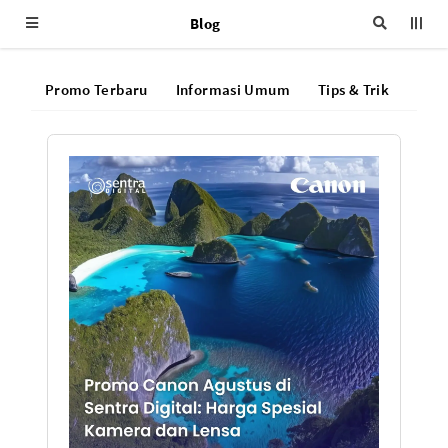
Blog
Promo Terbaru
Informasi Umum
Tips & Trik
FAQ