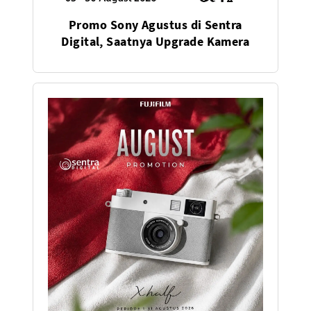
Promo Sony Agustus di Sentra
Digital, Saatnya Upgrade Kamera