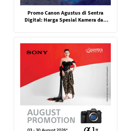
Promo Canon Agustus di Sentra
Digital: Harga Spesial Kamera dan
Lensa