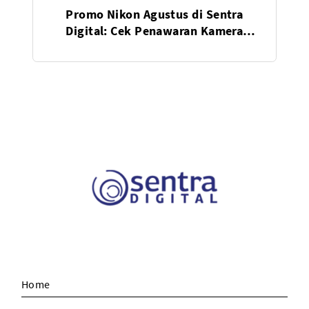
Promo Nikon Agustus di Sentra
Digital: Cek Penawaran Kamera
Terbaik Bulan Ini
Home