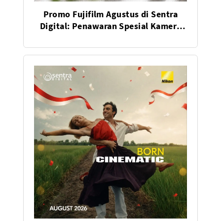
Promo Fujifilm Agustus di Sentra
Digital: Penawaran Spesial Kamera
dan Lensa