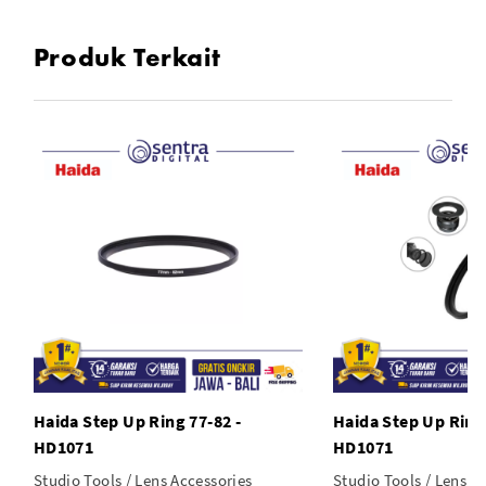
Produk Terkait
Haida Step Up Ring 77-82 -
Haida Step Up Ring 
HD1071
HD1071
Studio Tools / Lens Accessories
Studio Tools / Lens A