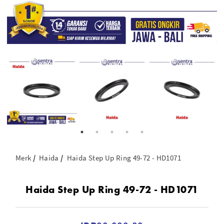
Merk
Haida
Haida Step Up Ring 49-72 - HD1071
Haida Step Up Ring 49-72 - HD1071