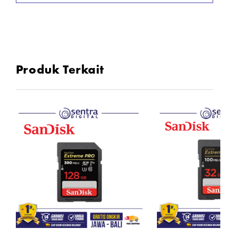
Produk Terkait