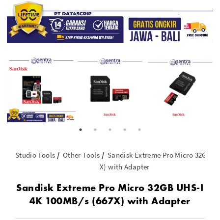
Studio Tools
Other Tools
Sandisk Extreme Pro Micro 32GB U
X) with Adapter
Sandisk Extreme Pro Micro 32GB UHS-I
4K 100MB/s (667X) with Adapter