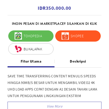
IDR350.000.00
INGIN PESAN DI MARKETPLACE? SILAHKAN DI KLIK
TOKOPEDIA
SHOPEE
BUKALAPAK
Fitur Utama
Deskripsi
SAVE TIME TRANSFERRING CONTENT MENULIS SPEEDS
HINGGA 90MB/S BESAR UNTUK MENGAMBIL VIDEO2 4K
UHD LOAD APPS CEPAT DENGAN A1 DESAIN TAHAN LAMA
UNTUK PENGGUNAAN LINGKUNGAN EKSTRIM