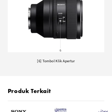
[6] Tombol Klik Apertur
Produk Terkait