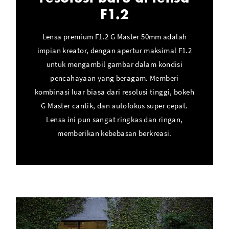
F1.2
Lensa premium F1.2 G Master 50mm adalah
impian kreator, dengan apertur maksimal F1.2
untuk mengambil gambar dalam kondisi
pencahayaan yang beragam. Memberi
kombinasi luar biasa dari resolusi tinggi, bokeh
G Master cantik, dan autofokus super cepat.
Lensa ini pun sangat ringkas dan ringan,
memberikan kebebasan berkreasi.