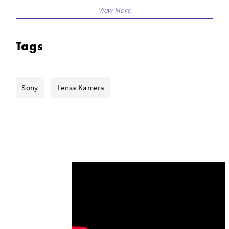
Tags
Sony
Lensa Kamera