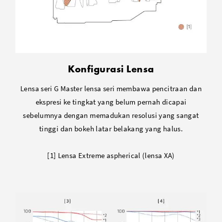
Konfigurasi Lensa
Lensa seri G Master lensa seri membawa pencitraan dan
ekspresi ke tingkat yang belum pernah dicapai
sebelumnya dengan memadukan resolusi yang sangat
tinggi dan bokeh latar belakang yang halus.
[1] Lensa Extreme aspherical (lensa XA)