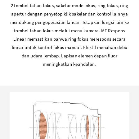
2 tombol tahan fokus, sakelar mode fokus, ring fokus, ring
apertur dengan penyetop klik sakelar dan kontrol lainnya
mendukung pengoperasian lancar. Tetapkan fungsi lain ke
tombol tahan fokus melalui menu kamera. MF Respons
Linear memastikan bahwa ring fokus merespons secara
linear untuk kontrol fokus manual. Efektif menahan debu
dan udara lembap. Lapisan elemen depan fluor
meningkatkan keandalan.