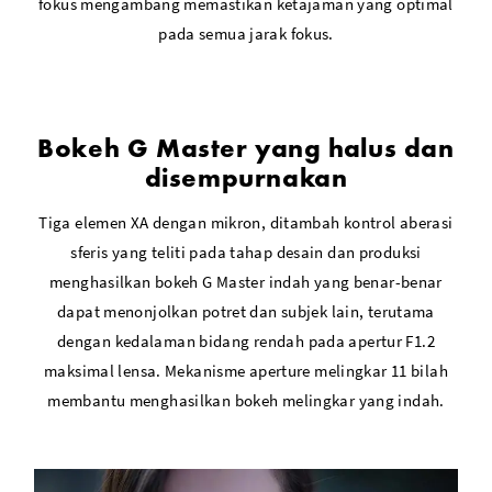
fokus mengambang memastikan ketajaman yang optimal
pada semua jarak fokus.
Bokeh G Master yang halus dan
disempurnakan
Tiga elemen XA dengan mikron, ditambah kontrol aberasi
sferis yang teliti pada tahap desain dan produksi
menghasilkan bokeh G Master indah yang benar-benar
dapat menonjolkan potret dan subjek lain, terutama
dengan kedalaman bidang rendah pada apertur F1.2
maksimal lensa. Mekanisme aperture melingkar 11 bilah
membantu menghasilkan bokeh melingkar yang indah.