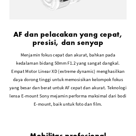
AF dan pelacakan yang cepat,
presisi, dan senyap
Menjamin fokus cepat dan akurat, bahkan pada
kedalaman bidang 50mm F1.2 yang sangat dangkal.
Empat Motor Linear XD (extreme dynamic) menghasilkan
daya dorong tinggi untuk memosisikan kelompok fokus
yang besar dan berat untuk AF cepat dan akurat. Teknologi
lensa E-mount Sony mejamin performa maksimal dari bodi
E-mount, baik untuk foto dan film.
Mobilitas profesional