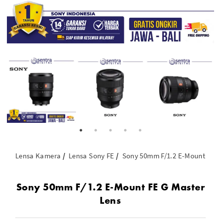
Lensa Kamera
Lensa Sony FE
Sony 50mm F/1.2 E-Mount FE G
Sony 50mm F/1.2 E-Mount FE G Master
Lens