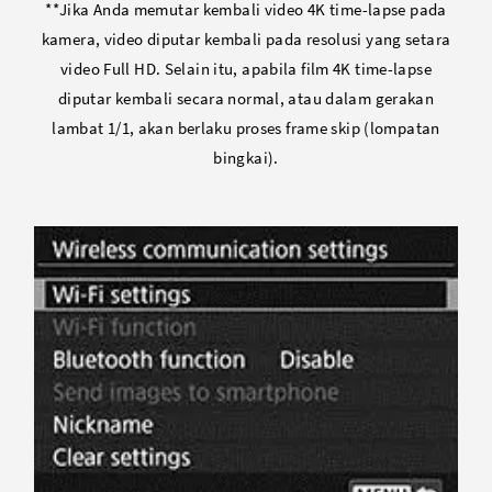
**Jika Anda memutar kembali video 4K time-lapse pada
kamera, video diputar kembali pada resolusi yang setara
video Full HD. Selain itu, apabila film 4K time-lapse
diputar kembali secara normal, atau dalam gerakan
lambat 1/1, akan berlaku proses frame skip (lompatan
bingkai).