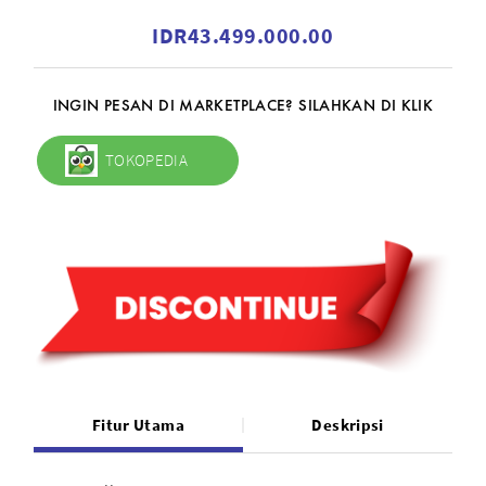
IDR43.499.000.00
INGIN PESAN DI MARKETPLACE? SILAHKAN DI KLIK
TOKOPEDIA
Fitur Utama
Deskripsi