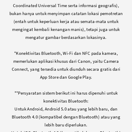
Coordinated Universal Time serta informasi geografis),
bukan hanya untuk menyimpan catatan lokasi pemotretan
(entah untuk keperluan kerja atau semata-mata untuk
mengingat kembali kenangan manis), tetapi juga untuk
mengatur gambar berdasarkan lokasinya.
*Konektivitas Bluetooth, Wi-Fi dan NFC pada kamera,
memerlukan aplikasi khusus dari Canon, yaitu Camera
Connect, yang tersedia untuk diunduh secara gratis dari
App Store dan Google Play.
**Persyaratan sistem berikut ini harus dipenuhi untuk
konektivitas Bluetooth:
Untuk Android, Android 5.0 atau yang lebih baru, dan
Bluetooth 4.0 (kompatibel dengan Bluetooth) atau yang
lebih baru diperlukan.