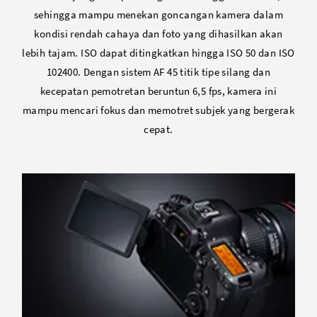
sehingga mampu menekan goncangan kamera dalam
kondisi rendah cahaya dan foto yang dihasilkan akan
lebih tajam. ISO dapat ditingkatkan hingga ISO 50 dan ISO
102400. Dengan sistem AF 45 titik tipe silang dan
kecepatan pemotretan beruntun 6,5 fps, kamera ini
mampu mencari fokus dan memotret subjek yang bergerak
cepat.