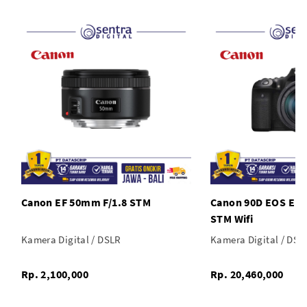
Canon EF 50mm F/1.8 STM
Canon 90D EOS EF-
STM Wifi
Kamera Digital / DSLR
Kamera Digital / DSL
Rp. 2,100,000
Rp. 20,460,000