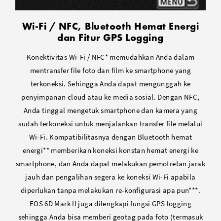
Wi-Fi / NFC, Bluetooth Hemat Energi
dan Fitur GPS Logging
Konektivitas Wi-Fi / NFC* memudahkan Anda dalam
mentransfer file foto dan film ke smartphone yang
terkoneksi. Sehingga Anda dapat mengunggah ke
penyimpanan cloud atau ke media sosial. Dengan NFC,
Anda tinggal mengetuk smartphone dan kamera yang
sudah terkoneksi untuk menjalankan transfer file melalui
Wi-Fi. Kompatibilitasnya dengan Bluetooth hemat
energi** memberikan koneksi konstan hemat energi ke
smartphone, dan Anda dapat melakukan pemotretan jarak
jauh dan pengalihan segera ke koneksi Wi-Fi apabila
diperlukan tanpa melakukan re-konfigurasi apa pun***.
EOS 6D Mark II juga dilengkapi fungsi GPS logging
sehingga Anda bisa memberi geotag pada foto (termasuk