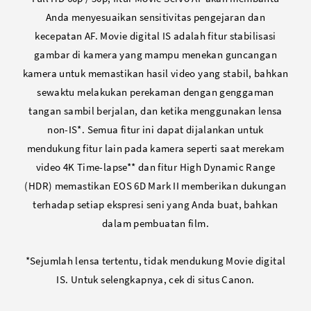
Anda menyesuaikan sensitivitas pengejaran dan
kecepatan AF. Movie digital IS adalah fitur stabilisasi
gambar di kamera yang mampu menekan guncangan
kamera untuk memastikan hasil video yang stabil, bahkan
sewaktu melakukan perekaman dengan genggaman
tangan sambil berjalan, dan ketika menggunakan lensa
non-IS*. Semua fitur ini dapat dijalankan untuk
mendukung fitur lain pada kamera seperti saat merekam
video 4K Time-lapse** dan fitur High Dynamic Range
(HDR) memastikan EOS 6D Mark II memberikan dukungan
terhadap setiap ekspresi seni yang Anda buat, bahkan
dalam pembuatan film.
*Sejumlah lensa tertentu, tidak mendukung Movie digital
IS. Untuk selengkapnya, cek di situs Canon.