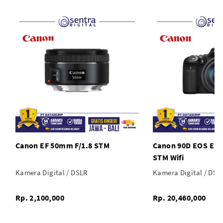
Canon EF 50mm F/1.8 STM
Canon 90D EOS EF-
STM Wifi
Kamera Digital / DSLR
Kamera Digital / DSL
Rp. 2,100,000
Rp. 20,460,000