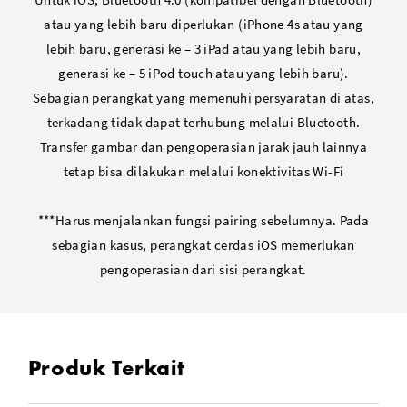
atau yang lebih baru diperlukan (iPhone 4s atau yang
lebih baru, generasi ke – 3 iPad atau yang lebih baru,
generasi ke – 5 iPod touch atau yang lebih baru).
Sebagian perangkat yang memenuhi persyaratan di atas,
terkadang tidak dapat terhubung melalui Bluetooth.
Transfer gambar dan pengoperasian jarak jauh lainnya
tetap bisa dilakukan melalui konektivitas Wi-Fi
***Harus menjalankan fungsi pairing sebelumnya. Pada
sebagian kasus, perangkat cerdas iOS memerlukan
pengoperasian dari sisi perangkat.
Produk Terkait