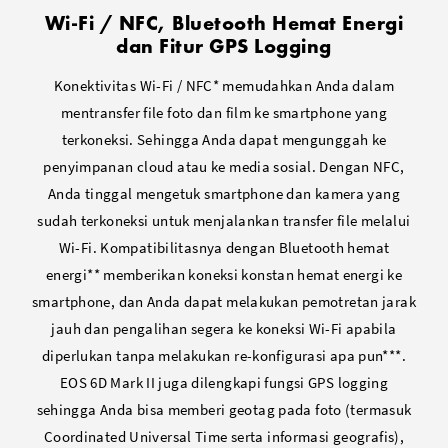
Wi-Fi / NFC, Bluetooth Hemat Energi
dan Fitur GPS Logging
Konektivitas Wi-Fi / NFC* memudahkan Anda dalam
mentransfer file foto dan film ke smartphone yang
terkoneksi. Sehingga Anda dapat mengunggah ke
penyimpanan cloud atau ke media sosial. Dengan NFC,
Anda tinggal mengetuk smartphone dan kamera yang
sudah terkoneksi untuk menjalankan transfer file melalui
Wi-Fi. Kompatibilitasnya dengan Bluetooth hemat
energi** memberikan koneksi konstan hemat energi ke
smartphone, dan Anda dapat melakukan pemotretan jarak
jauh dan pengalihan segera ke koneksi Wi-Fi apabila
diperlukan tanpa melakukan re-konfigurasi apa pun***.
EOS 6D Mark II juga dilengkapi fungsi GPS logging
sehingga Anda bisa memberi geotag pada foto (termasuk
Coordinated Universal Time serta informasi geografis),