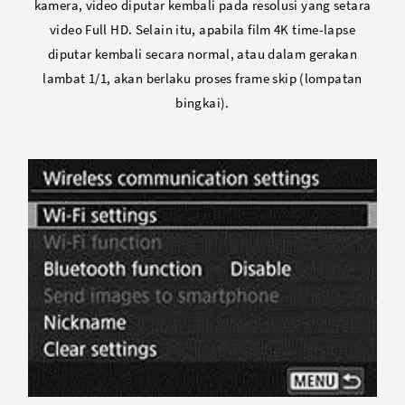
kamera, video diputar kembali pada resolusi yang setara
video Full HD. Selain itu, apabila film 4K time-lapse
diputar kembali secara normal, atau dalam gerakan
lambat 1/1, akan berlaku proses frame skip (lompatan
bingkai).