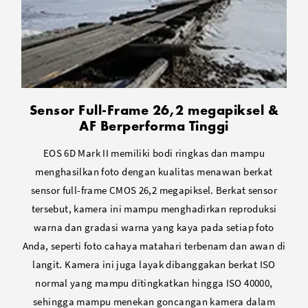
Sensor Full-Frame 26,2 megapiksel &
AF Berperforma Tinggi
EOS 6D Mark II memiliki bodi ringkas dan mampu
menghasilkan foto dengan kualitas menawan berkat
sensor full-frame CMOS 26,2 megapiksel. Berkat sensor
tersebut, kamera ini mampu menghadirkan reproduksi
warna dan gradasi warna yang kaya pada setiap foto
Anda, seperti foto cahaya matahari terbenam dan awan di
langit. Kamera ini juga layak dibanggakan berkat ISO
normal yang mampu ditingkatkan hingga ISO 40000,
sehingga mampu menekan goncangan kamera dalam