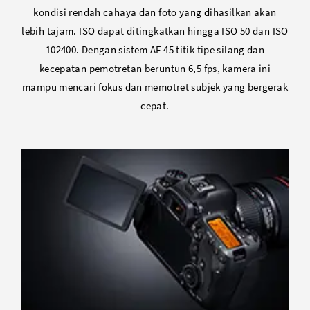
kondisi rendah cahaya dan foto yang dihasilkan akan
lebih tajam. ISO dapat ditingkatkan hingga ISO 50 dan ISO
102400. Dengan sistem AF 45 titik tipe silang dan
kecepatan pemotretan beruntun 6,5 fps, kamera ini
mampu mencari fokus dan memotret subjek yang bergerak
cepat.