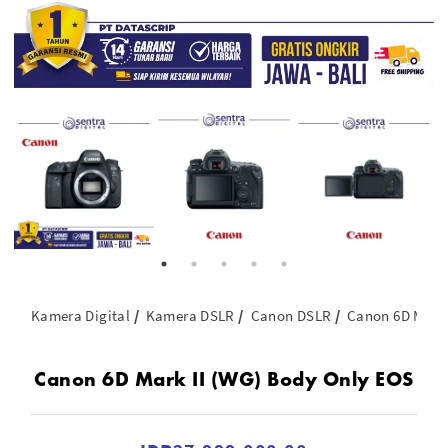
Kamera Digital
Kamera DSLR
Canon DSLR
Canon 6D Mark 
Canon 6D Mark II (WG) Body Only EOS