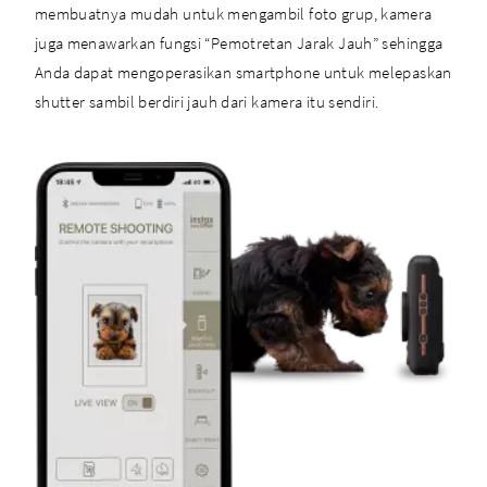
membuatnya mudah untuk mengambil foto grup, kamera
juga menawarkan fungsi “Pemotretan Jarak Jauh” sehingga
Anda dapat mengoperasikan smartphone untuk melepaskan
shutter sambil berdiri jauh dari kamera itu sendiri.