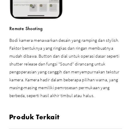
Remote Shooting
Bodi kamera menawarkan desain yang ramping dan stylish.
Faktor bentuknya yang ringkas dan ringan membuatnya
mudah dibawa. Button dan dial untuk operasi dasar seperti
shutter release dan fungsi “Sound” dirancang untuk
pengoperasian yang canggih dan menyempurnakan tekstur
kamera. Kamera hadir dalam beberapa pilihan warna, yang
masing-masing memiliki pemrosesan permukaan yang
berbeda, seperti hasil akhir timbul atau halus.
Produk Terkait