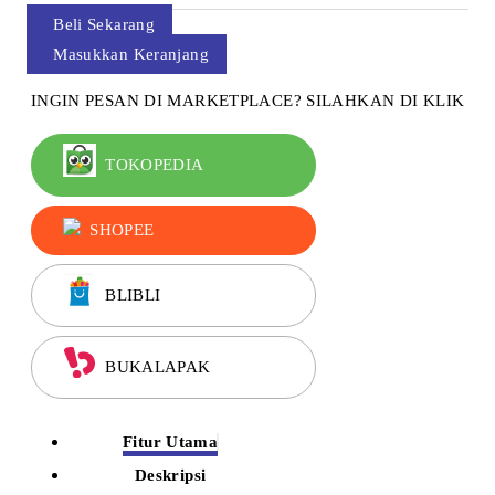
Beli Sekarang
Masukkan Keranjang
INGIN PESAN DI MARKETPLACE? SILAHKAN DI KLIK
TOKOPEDIA
SHOPEE
BLIBLI
BUKALAPAK
Fitur Utama
Deskripsi