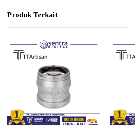
Produk Terkait