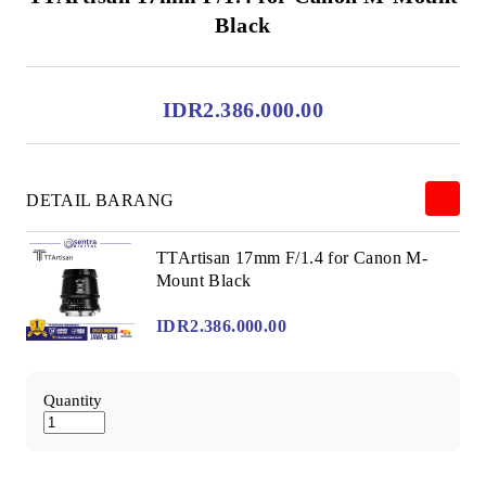
Black
IDR2.386.000.00
DETAIL BARANG
TTArtisan 17mm F/1.4 for Canon M-
Mount Black
IDR2.386.000.00
Quantity