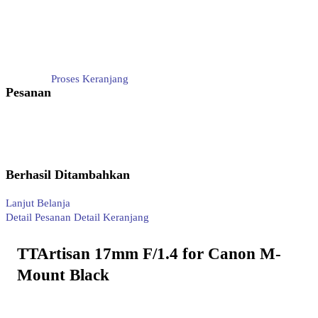
Proses Keranjang
Pesanan
Berhasil Ditambahkan
Lanjut Belanja
Detail Pesanan
Detail Keranjang
TTArtisan 17mm F/1.4 for Canon M-
Mount Black