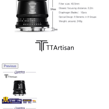
Previous