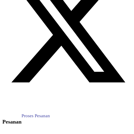
Proses Pesanan
Pesanan