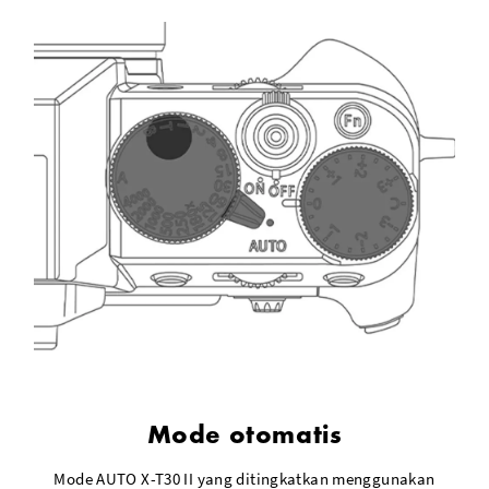
Mode otomatis
Mode AUTO X-T30 II yang ditingkatkan menggunakan