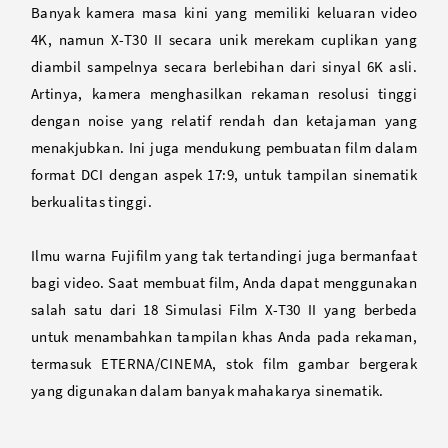
Banyak kamera masa kini yang memiliki keluaran video
4K, namun X-T30 II secara unik merekam cuplikan yang
diambil sampelnya secara berlebihan dari sinyal 6K asli.
Artinya, kamera menghasilkan rekaman resolusi tinggi
dengan noise yang relatif rendah dan ketajaman yang
menakjubkan. Ini juga mendukung pembuatan film dalam
format DCI dengan aspek 17:9, untuk tampilan sinematik
berkualitas tinggi.
Ilmu warna Fujifilm yang tak tertandingi juga bermanfaat
bagi video. Saat membuat film, Anda dapat menggunakan
salah satu dari 18 Simulasi Film X-T30 II yang berbeda
untuk menambahkan tampilan khas Anda pada rekaman,
termasuk ETERNA/CINEMA, stok film gambar bergerak
yang digunakan dalam banyak mahakarya sinematik.