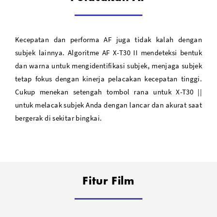
Kecepatan dan performa AF juga tidak kalah dengan
subjek lainnya. Algoritme AF X-T30 II mendeteksi bentuk
dan warna untuk mengidentifikasi subjek, menjaga subjek
tetap fokus dengan kinerja pelacakan kecepatan tinggi.
Cukup menekan setengah tombol rana untuk X-T30 ||
untuk melacak subjek Anda dengan lancar dan akurat saat
bergerak di sekitar bingkai.
Fitur Film