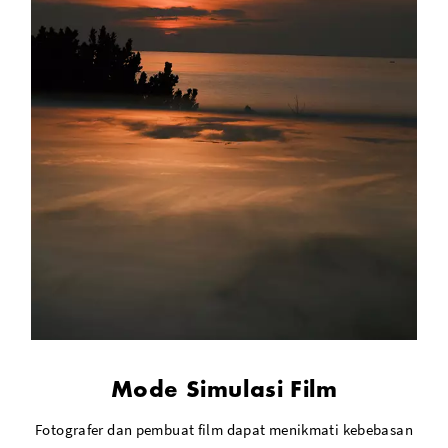
Mode Simulasi Film
Fotografer dan pembuat film dapat menikmati kebebasan