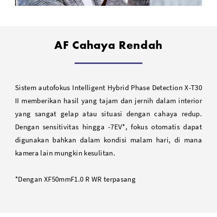
AF Cahaya Rendah
Sistem autofokus Intelligent Hybrid Phase Detection X-T30
II memberikan hasil yang tajam dan jernih dalam interior
yang sangat gelap atau situasi dengan cahaya redup.
Dengan sensitivitas hingga -7EV*, fokus otomatis dapat
digunakan bahkan dalam kondisi malam hari, di mana
kamera lain mungkin kesulitan.
*Dengan XF50mmF1.0 R WR terpasang