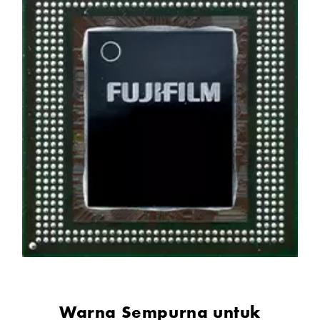
Warna Sempurna untuk