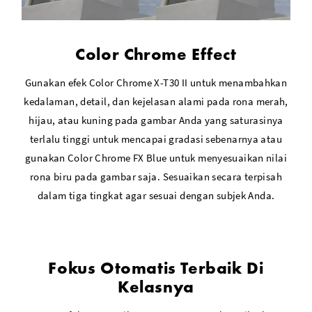
Color Chrome Effect
Gunakan efek Color Chrome X-T30 II untuk menambahkan
kedalaman, detail, dan kejelasan alami pada rona merah,
hijau, atau kuning pada gambar Anda yang saturasinya
terlalu tinggi untuk mencapai gradasi sebenarnya atau
gunakan Color Chrome FX Blue untuk menyesuaikan nilai
rona biru pada gambar saja. Sesuaikan secara terpisah
dalam tiga tingkat agar sesuai dengan subjek Anda.
Fokus Otomatis Terbaik Di
Kelasnya