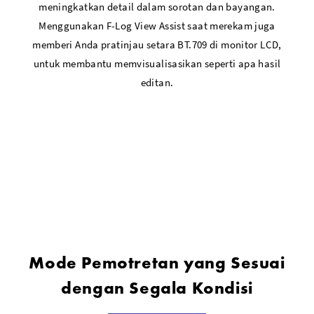
meningkatkan detail dalam sorotan dan bayangan.
Menggunakan F-Log View Assist saat merekam juga
memberi Anda pratinjau setara BT.709 di monitor LCD,
untuk membantu memvisualisasikan seperti apa hasil
editan.
Mode Pemotretan yang Sesuai
dengan Segala Kondisi