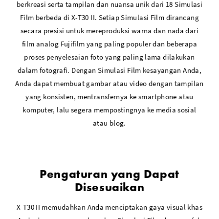
berkreasi serta tampilan dan nuansa unik dari 18 Simulasi
Film berbeda di X-T30 II. Setiap Simulasi Film dirancang
secara presisi untuk mereproduksi warna dan nada dari
film analog Fujifilm yang paling populer dan beberapa
proses penyelesaian foto yang paling lama dilakukan
dalam fotografi. Dengan Simulasi Film kesayangan Anda,
Anda dapat membuat gambar atau video dengan tampilan
yang konsisten, mentransfernya ke smartphone atau
komputer, lalu segera mempostingnya ke media sosial
atau blog.
Pengaturan yang Dapat
Disesuaikan
X-T30 II memudahkan Anda menciptakan gaya visual khas