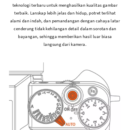
teknologi terbaru untuk menghasilkan kualitas gambar
terbaik. Lanskap lebih jelas dan hidup, potret terlihat
alami dan indah, dan pemandangan dengan cahaya latar
cenderung tidak kehilangan detail dalam sorotan dan
bayangan, sehingga memberikan hasil luar biasa
langsung dari kamera.