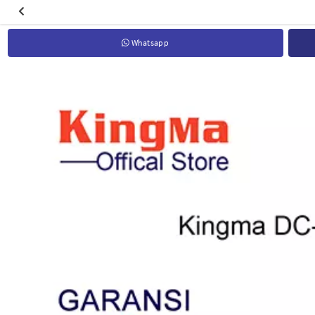
Whatsapp