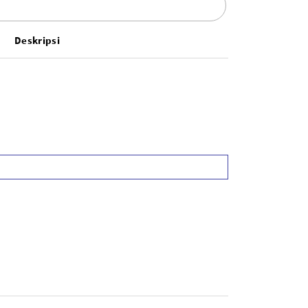
Deskripsi