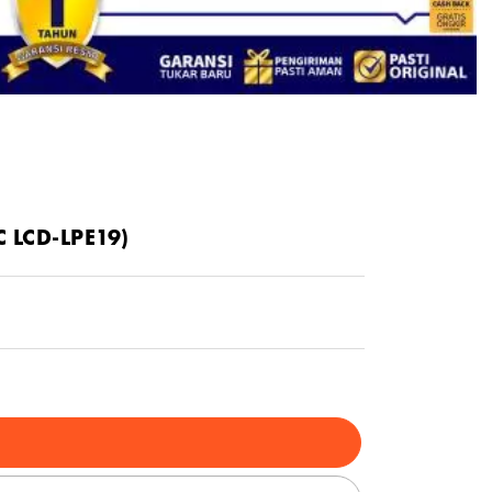
C LCD-LPE19)