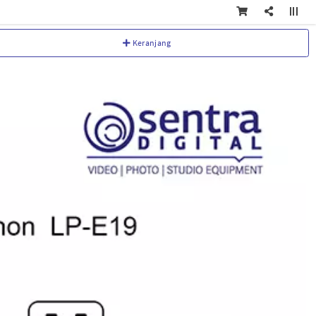
Keranjang