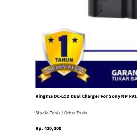
Kingma DC-LCD Dual Charger For Sony NP FV1
Studio Tools / Other Tools
Rp. 420,000