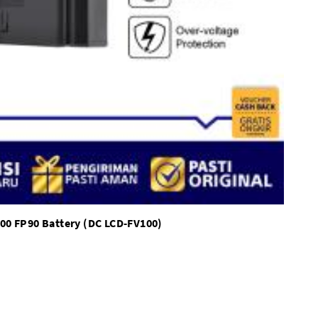
00 FP90 Battery (DC LCD-FV100)