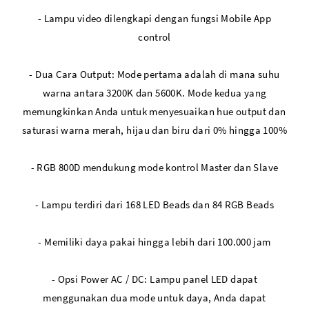
- Lampu video dilengkapi dengan fungsi Mobile App
control
- Dua Cara Output: Mode pertama adalah di mana suhu
warna antara 3200K dan 5600K. Mode kedua yang
memungkinkan Anda untuk menyesuaikan hue output dan
saturasi warna merah, hijau dan biru dari 0% hingga 100%
- RGB 800D mendukung mode kontrol Master dan Slave
- Lampu terdiri dari 168 LED Beads dan 84 RGB Beads
- Memiliki daya pakai hingga lebih dari 100.000 jam
- Opsi Power AC / DC: Lampu panel LED dapat
menggunakan dua mode untuk daya, Anda dapat