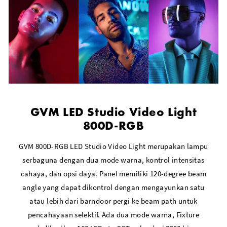
GVM LED Studio Video Light
800D-RGB
GVM 800D-RGB LED Studio Video Light merupakan lampu
serbaguna dengan dua mode warna, kontrol intensitas
cahaya, dan opsi daya. Panel memiliki 120-degree beam
angle yang dapat dikontrol dengan mengayunkan satu
atau lebih dari barndoor pergi ke beam path untuk
pencahayaan selektif. Ada dua mode warna, Fixture