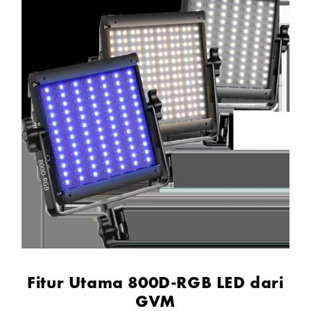
Fitur Utama 800D-RGB LED dari
GVM