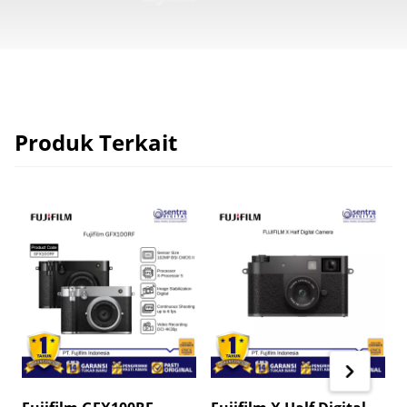
Produk Terkait