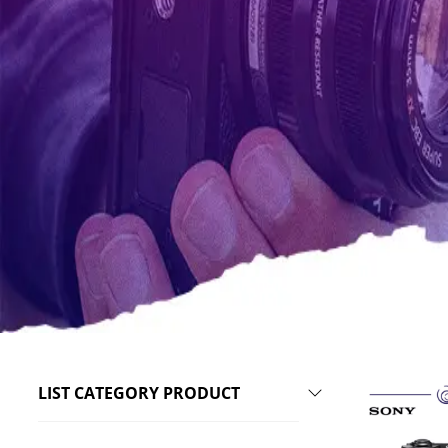
LIST CATEGORY PRODUCT