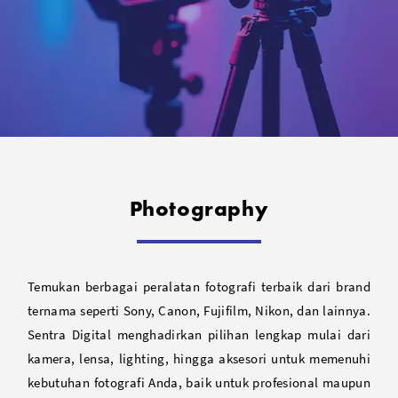
Photography
Temukan berbagai peralatan fotografi terbaik dari brand
ternama seperti Sony, Canon, Fujifilm, Nikon, dan lainnya.
Sentra Digital menghadirkan pilihan lengkap mulai dari
kamera, lensa, lighting, hingga aksesori untuk memenuhi
kebutuhan fotografi Anda, baik untuk profesional maupun