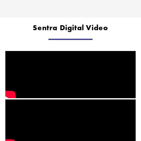
Sentra Digital Video