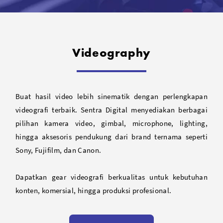
Videography
Buat hasil video lebih sinematik dengan perlengkapan
videografi terbaik. Sentra Digital menyediakan berbagai
pilihan kamera video, gimbal, microphone, lighting,
hingga aksesoris pendukung dari brand ternama seperti
Sony, Fujifilm, dan Canon.
Dapatkan gear videografi berkualitas untuk kebutuhan
konten, komersial, hingga produksi profesional.