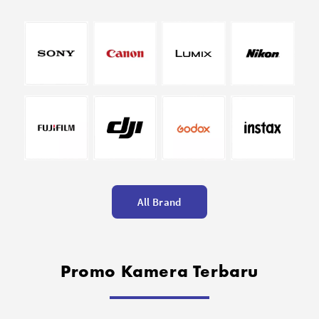
All Brand
Promo Kamera Terbaru