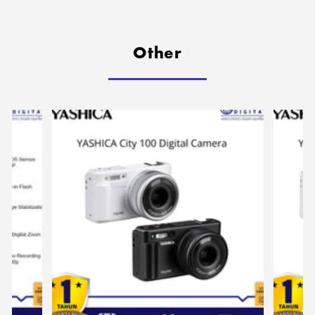
Other