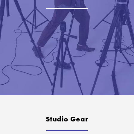
Studio Gear