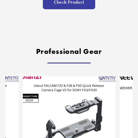
Check Product
Professional Gear