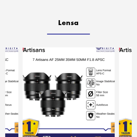
Lensa