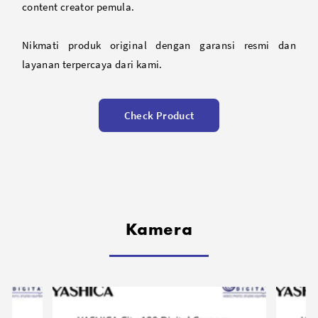
content creator pemula.
Nikmati produk original dengan garansi resmi dan
layanan terpercaya dari kami.
Check Product
Kamera