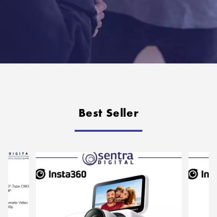
Best Seller