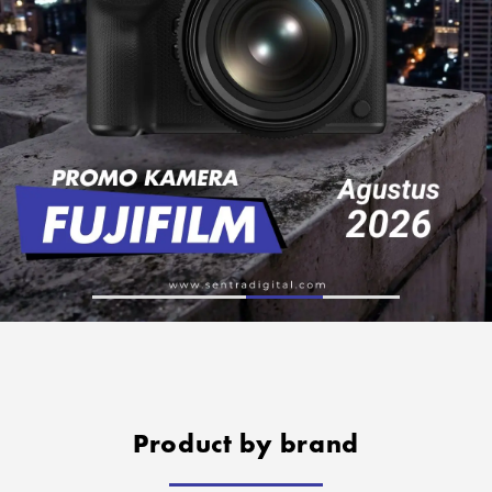
Product by brand