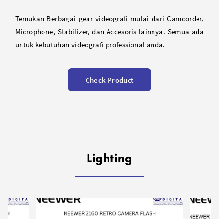
Temukan Berbagai gear videografi mulai dari Camcorder,
Microphone, Stabilizer, dan Accesoris lainnya. Semua ada
untuk kebutuhan videografi professional anda.
Check Product
Lighting