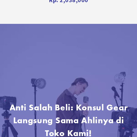
Anti Salah Beli: Konsul Gear
Langsung Sama Ahlinya di
Toko Kami!