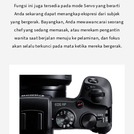
Fungsi ini juga tersedia pada mode Servo yang berarti
Anda sekarang dapat menangkap ekspresi dari subjek
yang bergerak. Bayangkan, Anda mewawancarai seorang
chef yang sedang memasak, atau merekam pengantin
wanita saat berjalan menuju ke pelaminan, dan fokus
akan selalu terkunci pada mata ketika mereka bergerak.