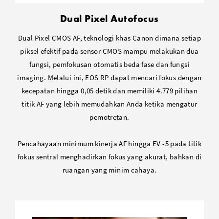
Dual Pixel Autofocus
Dual Pixel CMOS AF, teknologi khas Canon dimana setiap
piksel efektif pada sensor CMOS mampu melakukan dua
fungsi, pemfokusan otomatis beda fase dan fungsi
imaging. Melalui ini, EOS RP dapat mencari fokus dengan
kecepatan hingga 0,05 detik dan memiliki 4.779 pilihan
titik AF yang lebih memudahkan Anda ketika mengatur
pemotretan.
Pencahayaan minimum kinerja AF hingga EV -5 pada titik
fokus sentral menghadirkan fokus yang akurat, bahkan di
ruangan yang minim cahaya.