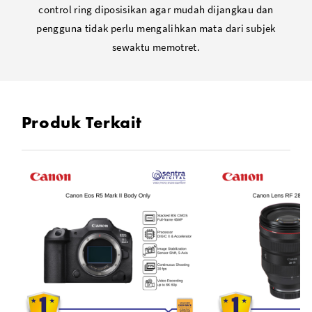
control ring diposisikan agar mudah dijangkau dan
pengguna tidak perlu mengalihkan mata dari subjek
sewaktu memotret.
Produk Terkait