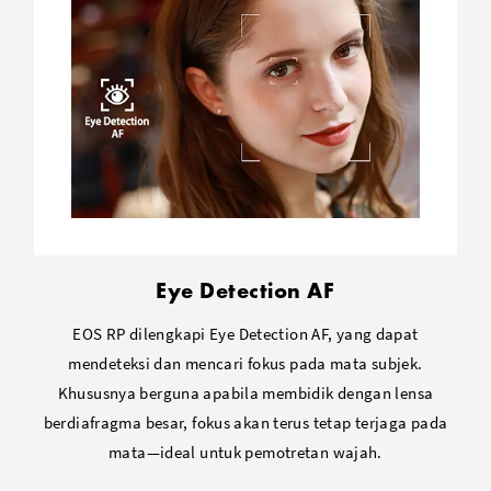
Eye Detection AF
EOS RP dilengkapi Eye Detection AF, yang dapat
mendeteksi dan mencari fokus pada mata subjek.
Khususnya berguna apabila membidik dengan lensa
berdiafragma besar, fokus akan terus tetap terjaga pada
mata—ideal untuk pemotretan wajah.