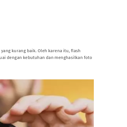
yang kurang baik. Oleh karena itu, flash
esuai dengan kebutuhan dan menghasilkan foto