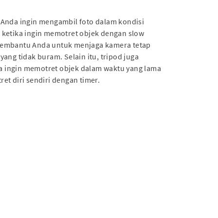
 Anda ingin mengambil foto dalam kondisi
 ketika ingin memotret objek dengan slow
 membantu Anda untuk menjaga kamera tetap
yang tidak buram. Selain itu, tripod juga
 ingin memotret objek dalam waktu yang lama
et diri sendiri dengan timer.