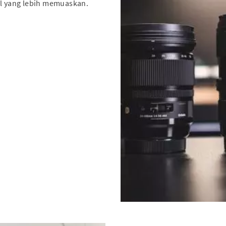
 yang lebih memuaskan.