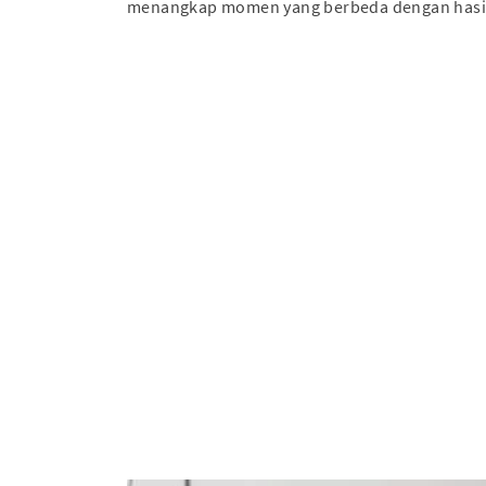
menangkap momen yang berbeda dengan hasil