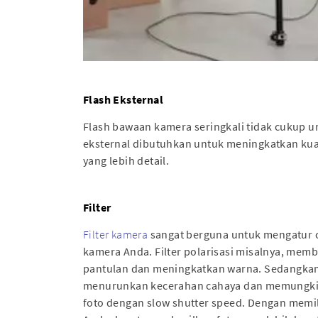
Flash Eksternal
Flash bawaan kamera seringkali tidak cukup un
eksternal dibutuhkan untuk meningkatkan kual
yang lebih detail.
Filter
Filter kamera
sangat berguna untuk mengatur 
kamera Anda. Filter polarisasi misalnya, me
pantulan dan meningkatkan warna. Sedangkan
menurunkan kecerahan cahaya dan memungki
foto dengan slow shutter speed. Dengan memilik