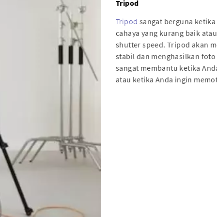
Tripod
Tripod
sangat berguna ketika
cahaya yang kurang baik atau
shutter speed. Tripod akan
stabil dan menghasilkan foto 
sangat membantu ketika Anda
atau ketika Anda ingin memotr