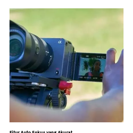
Fitur Auto Fokus yang Akurat