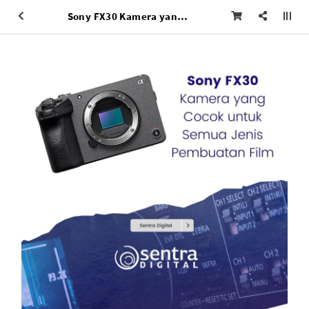
Sony FX30 Kamera yang Cocok untuk Semua Jenis Pembuatan Film