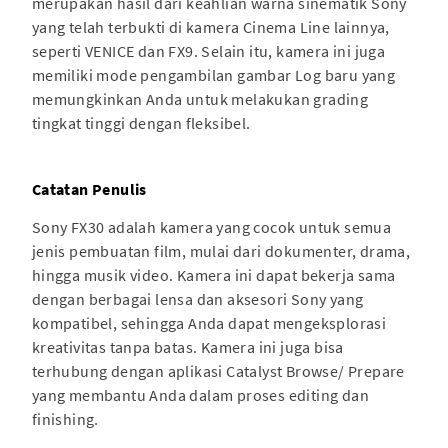
merupakan hasil dari keahlian warna sinematik Sony
yang telah terbukti di kamera Cinema Line lainnya,
seperti VENICE dan FX9. Selain itu, kamera ini juga
memiliki mode pengambilan gambar Log baru yang
memungkinkan Anda untuk melakukan grading
tingkat tinggi dengan fleksibel.
Catatan Penulis
Sony FX30 adalah kamera yang cocok untuk semua
jenis pembuatan film, mulai dari dokumenter, drama,
hingga musik video. Kamera ini dapat bekerja sama
dengan berbagai lensa dan aksesori Sony yang
kompatibel, sehingga Anda dapat mengeksplorasi
kreativitas tanpa batas. Kamera ini juga bisa
terhubung dengan aplikasi Catalyst Browse/ Prepare
yang membantu Anda dalam proses editing dan
finishing.