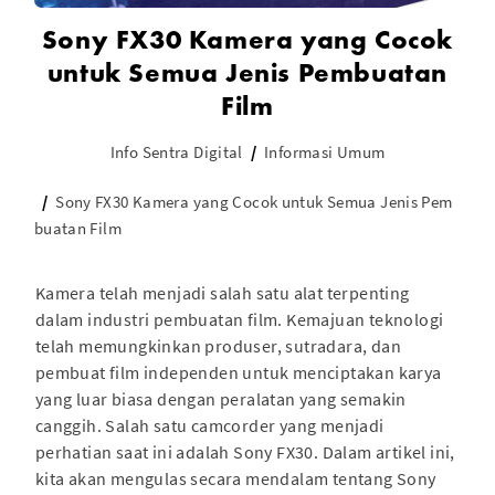
Sony FX30 Kamera yang Cocok
untuk Semua Jenis Pembuatan
Film
Info Sentra Digital
Informasi Umum
Sony FX30 Kamera yang Cocok untuk Semua Jenis Pem
buatan Film
Kamera telah menjadi salah satu alat terpenting
dalam industri pembuatan film. Kemajuan teknologi
telah memungkinkan produser, sutradara, dan
pembuat film independen untuk menciptakan karya
yang luar biasa dengan peralatan yang semakin
canggih. Salah satu camcorder yang menjadi
perhatian saat ini adalah Sony FX30. Dalam artikel ini,
kita akan mengulas secara mendalam tentang Sony