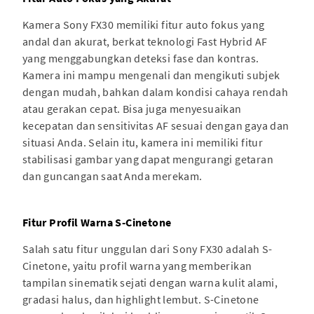
Kamera Sony FX30 memiliki fitur auto fokus yang
andal dan akurat, berkat teknologi Fast Hybrid AF
yang menggabungkan deteksi fase dan kontras.
Kamera ini mampu mengenali dan mengikuti subjek
dengan mudah, bahkan dalam kondisi cahaya rendah
atau gerakan cepat. Bisa juga menyesuaikan
kecepatan dan sensitivitas AF sesuai dengan gaya dan
situasi Anda. Selain itu, kamera ini memiliki fitur
stabilisasi gambar yang dapat mengurangi getaran
dan guncangan saat Anda merekam.
Fitur Profil Warna S-Cinetone
Salah satu fitur unggulan dari Sony FX30 adalah S-
Cinetone, yaitu profil warna yang memberikan
tampilan sinematik sejati dengan warna kulit alami,
gradasi halus, dan highlight lembut. S-Cinetone