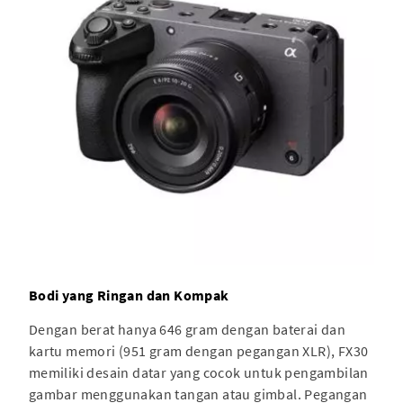
Bodi yang Ringan dan Kompak
Dengan berat hanya 646 gram dengan baterai dan
kartu memori (951 gram dengan pegangan XLR), FX30
memiliki desain datar yang cocok untuk pengambilan
gambar menggunakan tangan atau gimbal. Pegangan