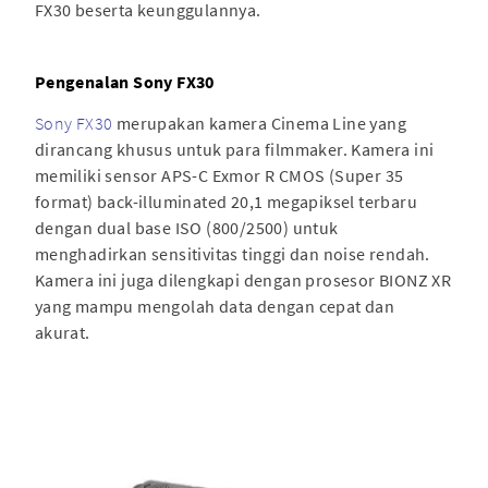
FX30 beserta keunggulannya.
Pengenalan Sony FX30
Sony FX30
merupakan kamera Cinema Line yang
dirancang khusus untuk para filmmaker. Kamera ini
memiliki sensor APS-C Exmor R CMOS (Super 35
format) back-illuminated 20,1 megapiksel terbaru
dengan dual base ISO (800/2500) untuk
menghadirkan sensitivitas tinggi dan noise rendah.
Kamera ini juga dilengkapi dengan prosesor BIONZ XR
yang mampu mengolah data dengan cepat dan
akurat.