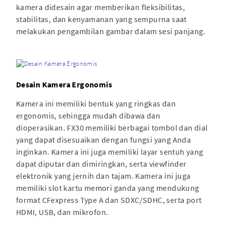
kamera didesain agar memberikan fleksibilitas,
stabilitas, dan kenyamanan yang sempurna saat
melakukan pengambilan gambar dalam sesi panjang.
Desain Kamera Ergonomis
Kamera ini memiliki bentuk yang ringkas dan
ergonomis, sehingga mudah dibawa dan
dioperasikan. FX30 memiliki berbagai tombol dan dial
yang dapat disesuaikan dengan fungsi yang Anda
inginkan. Kamera ini juga memiliki layar sentuh yang
dapat diputar dan dimiringkan, serta viewfinder
elektronik yang jernih dan tajam. Kamera ini juga
memiliki slot kartu memori ganda yang mendukung
format CFexpress Type A dan SDXC/SDHC, serta port
HDMI, USB, dan mikrofon.