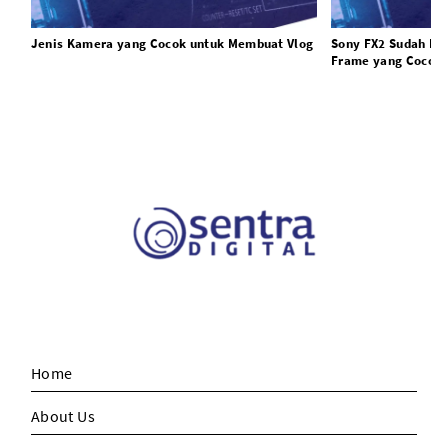
Jenis Kamera yang Cocok untuk Membuat Vlog
Sony FX2 Sudah Res
Frame yang Cocok u
Foto Hybrid
Home
About Us