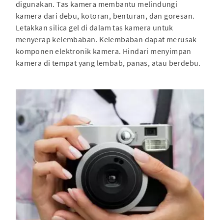
digunakan. Tas kamera membantu melindungi
kamera dari debu, kotoran, benturan, dan goresan.
Letakkan silica gel di dalam tas kamera untuk
menyerap kelembaban. Kelembaban dapat merusak
komponen elektronik kamera. Hindari menyimpan
kamera di tempat yang lembab, panas, atau berdebu.