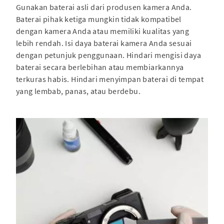
Gunakan baterai asli dari produsen kamera Anda.
Baterai pihak ketiga mungkin tidak kompatibel
dengan kamera Anda atau memiliki kualitas yang
lebih rendah. Isi daya baterai kamera Anda sesuai
dengan petunjuk penggunaan. Hindari mengisi daya
baterai secara berlebihan atau membiarkannya
terkuras habis. Hindari menyimpan baterai di tempat
yang lembab, panas, atau berdebu.