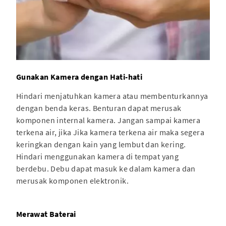
Gunakan Kamera dengan Hati-hati
Hindari menjatuhkan kamera atau membenturkannya
dengan benda keras. Benturan dapat merusak
komponen internal kamera. Jangan sampai kamera
terkena air, jika Jika kamera terkena air maka segera
keringkan dengan kain yang lembut dan kering.
Hindari menggunakan kamera di tempat yang
berdebu. Debu dapat masuk ke dalam kamera dan
merusak komponen elektronik.
Merawat Baterai