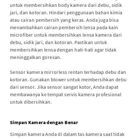
untuk membersihkan body kamera dari debu, sidik
jari, dan kotoran. Hindari penggunaan bahan kimia
atau cairan pembersih yang keras. Anda juga bisa
menambahkan cairan pembersih lensa pada kain
microfiber untuk membersihkan lensa kamera dari
debu, sidik jari, dan kotoran. Pastikan untuk
membersihkan lensa dengan hati-hati agar tidak
meninggalkan goresan.
Sensor kamera mirrorless rentan terhadap debu dan
kotoran. Gunakan blower untuk membersihkan debu
dari sensor. Jika sensor sangat kotor, Anda dapat
membawanya ke tempat servis kamera profesional
untuk dibersihkan.
Simpan Kamera dengan Benar
Simpan kamera Anda di dalam tas kamera saat tidak