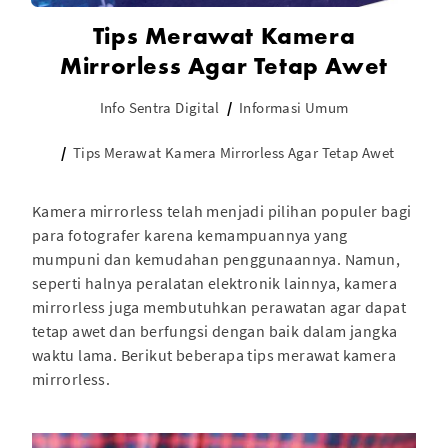
Tips Merawat Kamera
Mirrorless Agar Tetap Awet
Info Sentra Digital
Informasi Umum
Tips Merawat Kamera Mirrorless Agar Tetap Awet
Kamera mirrorless telah menjadi pilihan populer bagi
para fotografer karena kemampuannya yang
mumpuni dan kemudahan penggunaannya. Namun,
seperti halnya peralatan elektronik lainnya, kamera
mirrorless juga membutuhkan perawatan agar dapat
tetap awet dan berfungsi dengan baik dalam jangka
waktu lama. Berikut beberapa tips merawat kamera
mirrorless.