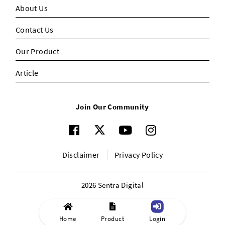
About Us
Contact Us
Our Product
Article
Join Our Community
Disclaimer
Privacy Policy
2026 Sentra Digital
Home
Product
Login