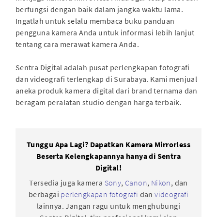
berfungsi dengan baik dalam jangka waktu lama.
Ingatlah untuk selalu membaca buku panduan
pengguna kamera Anda untuk informasi lebih lanjut
tentang cara merawat kamera Anda.
Sentra Digital adalah pusat perlengkapan fotografi
dan videografi terlengkap di Surabaya. Kami menjual
aneka produk kamera digital dari brand ternama dan
beragam peralatan studio dengan harga terbaik.
Tunggu Apa Lagi? Dapatkan Kamera Mirrorless
Beserta Kelengkapannya hanya di Sentra
Digital!
Tersedia juga kamera
Sony
,
Canon
,
Nikon
, dan
berbagai
perlengkapan fotografi
dan
videografi
lainnya. Jangan ragu untuk menghubungi