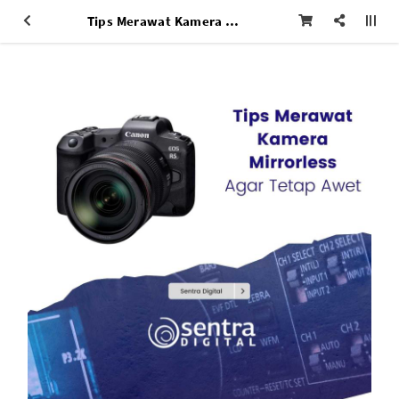
Tips Merawat Kamera Mirrorless Agar Tetap Awet