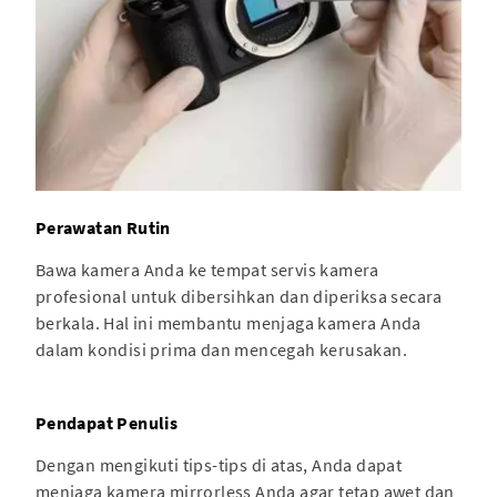
Perawatan Rutin
Bawa kamera Anda ke tempat servis kamera
profesional untuk dibersihkan dan diperiksa secara
berkala. Hal ini membantu menjaga kamera Anda
dalam kondisi prima dan mencegah kerusakan.
Pendapat Penulis
Dengan mengikuti tips-tips di atas, Anda dapat
menjaga kamera mirrorless Anda agar tetap awet dan