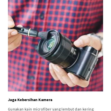
Jaga Kebersihan Kamera
Gunakan kain microfiber yang lembut dan kering