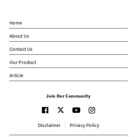
Home
About Us
Contact Us
Our Product
Article
Join Our Community
Disclaimer
Privacy Policy