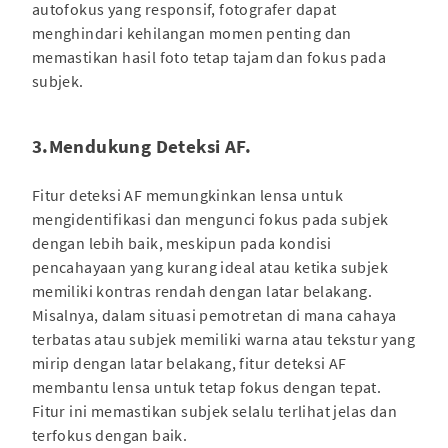
autofokus yang responsif, fotografer dapat
menghindari kehilangan momen penting dan
memastikan hasil foto tetap tajam dan fokus pada
subjek.
3.Mendukung Deteksi AF.
Fitur deteksi AF memungkinkan lensa untuk
mengidentifikasi dan mengunci fokus pada subjek
dengan lebih baik, meskipun pada kondisi
pencahayaan yang kurang ideal atau ketika subjek
memiliki kontras rendah dengan latar belakang.
Misalnya, dalam situasi pemotretan di mana cahaya
terbatas atau subjek memiliki warna atau tekstur yang
mirip dengan latar belakang, fitur deteksi AF
membantu lensa untuk tetap fokus dengan tepat.
Fitur ini memastikan subjek selalu terlihat jelas dan
terfokus dengan baik.