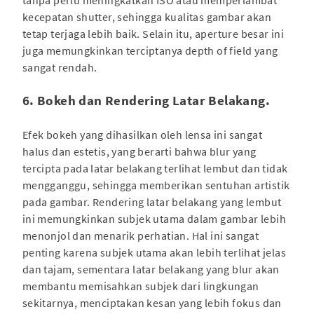
tanpa perlu meningkatkan ISO atau memperlambat
kecepatan shutter, sehingga kualitas gambar akan
tetap terjaga lebih baik. Selain itu, aperture besar ini
juga memungkinkan terciptanya depth of field yang
sangat rendah.
6. Bokeh dan Rendering Latar Belakang.
Efek bokeh yang dihasilkan oleh lensa ini sangat
halus dan estetis, yang berarti bahwa blur yang
tercipta pada latar belakang terlihat lembut dan tidak
mengganggu, sehingga memberikan sentuhan artistik
pada gambar. Rendering latar belakang yang lembut
ini memungkinkan subjek utama dalam gambar lebih
menonjol dan menarik perhatian. Hal ini sangat
penting karena subjek utama akan lebih terlihat jelas
dan tajam, sementara latar belakang yang blur akan
membantu memisahkan subjek dari lingkungan
sekitarnya, menciptakan kesan yang lebih fokus dan