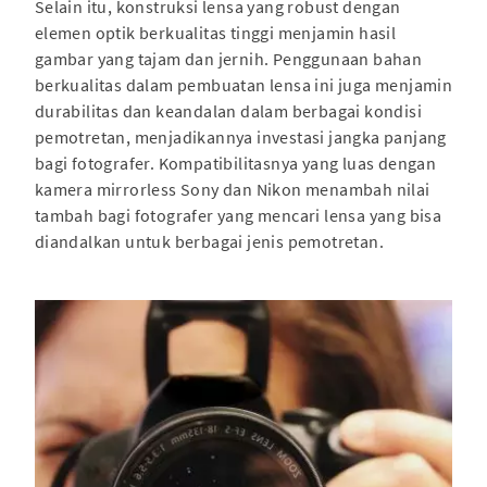
Selain itu, konstruksi lensa yang robust dengan
elemen optik berkualitas tinggi menjamin hasil
gambar yang tajam dan jernih. Penggunaan bahan
berkualitas dalam pembuatan lensa ini juga menjamin
durabilitas dan keandalan dalam berbagai kondisi
pemotretan, menjadikannya investasi jangka panjang
bagi fotografer. Kompatibilitasnya yang luas dengan
kamera mirrorless Sony dan Nikon menambah nilai
tambah bagi fotografer yang mencari lensa yang bisa
diandalkan untuk berbagai jenis pemotretan.