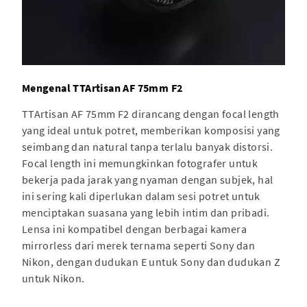
Mengenal TTArtisan AF 75mm F2
TTArtisan AF 75mm F2 dirancang dengan focal length
yang ideal untuk potret, memberikan komposisi yang
seimbang dan natural tanpa terlalu banyak distorsi.
Focal length ini memungkinkan fotografer untuk
bekerja pada jarak yang nyaman dengan subjek, hal
ini sering kali diperlukan dalam sesi potret untuk
menciptakan suasana yang lebih intim dan pribadi.
Lensa ini kompatibel dengan berbagai kamera
mirrorless dari merek ternama seperti Sony dan
Nikon, dengan dudukan E untuk Sony dan dudukan Z
untuk Nikon.