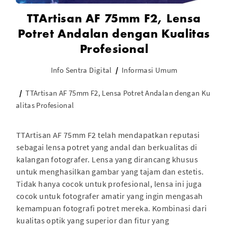
TTArtisan AF 75mm F2, Lensa
Potret Andalan dengan Kualitas
Profesional
Info Sentra Digital
Informasi Umum
TTArtisan AF 75mm F2, Lensa Potret Andalan dengan Ku
alitas Profesional
TTArtisan AF 75mm F2 telah mendapatkan reputasi
sebagai lensa potret yang andal dan berkualitas di
kalangan fotografer. Lensa yang dirancang khusus
untuk menghasilkan gambar yang tajam dan estetis.
Tidak hanya cocok untuk profesional, lensa ini juga
cocok untuk fotografer amatir yang ingin mengasah
kemampuan fotografi potret mereka. Kombinasi dari
kualitas optik yang superior dan fitur yang