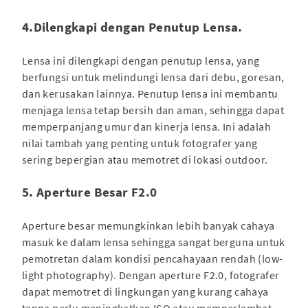
4.Dilengkapi dengan Penutup Lensa.
Lensa ini dilengkapi dengan penutup lensa, yang
berfungsi untuk melindungi lensa dari debu, goresan,
dan kerusakan lainnya. Penutup lensa ini membantu
menjaga lensa tetap bersih dan aman, sehingga dapat
memperpanjang umur dan kinerja lensa. Ini adalah
nilai tambah yang penting untuk fotografer yang
sering bepergian atau memotret di lokasi outdoor.
5. Aperture Besar F2.0
Aperture besar memungkinkan lebih banyak cahaya
masuk ke dalam lensa sehingga sangat berguna untuk
pemotretan dalam kondisi pencahayaan rendah (low-
light photography). Dengan aperture F2.0, fotografer
dapat memotret di lingkungan yang kurang cahaya