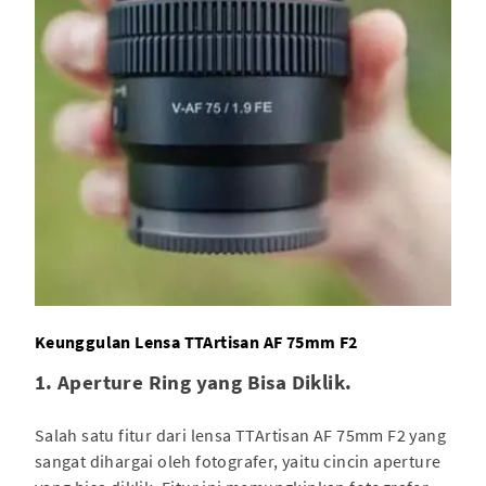
Keunggulan Lensa TTArtisan AF 75mm F2
1. Aperture Ring yang Bisa Diklik.
Salah satu fitur dari lensa TTArtisan AF 75mm F2 yang
sangat dihargai oleh fotografer, yaitu cincin aperture