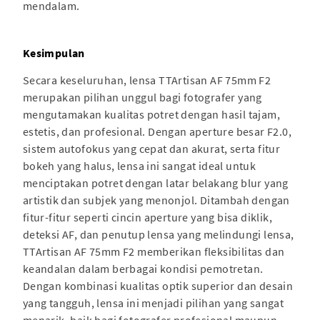
mendalam.
Kesimpulan
Secara keseluruhan, lensa TTArtisan AF 75mm F2
merupakan pilihan unggul bagi fotografer yang
mengutamakan kualitas potret dengan hasil tajam,
estetis, dan profesional. Dengan aperture besar F2.0,
sistem autofokus yang cepat dan akurat, serta fitur
bokeh yang halus, lensa ini sangat ideal untuk
menciptakan potret dengan latar belakang blur yang
artistik dan subjek yang menonjol. Ditambah dengan
fitur-fitur seperti cincin aperture yang bisa diklik,
deteksi AF, dan penutup lensa yang melindungi lensa,
TTArtisan AF 75mm F2 memberikan fleksibilitas dan
keandalan dalam berbagai kondisi pemotretan.
Dengan kombinasi kualitas optik superior dan desain
yang tangguh, lensa ini menjadi pilihan yang sangat