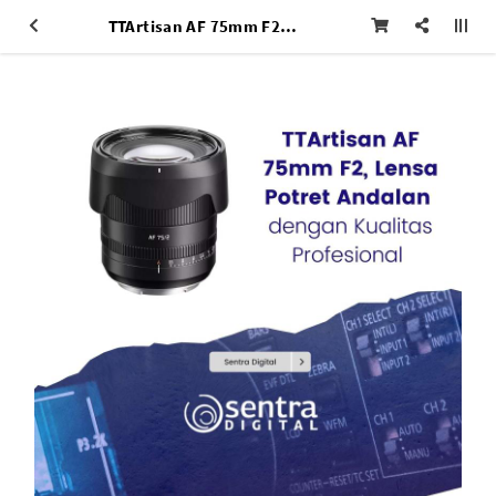
TTArtisan AF 75mm F2, Lensa Potret Andalan dengan Kualitas Profesional