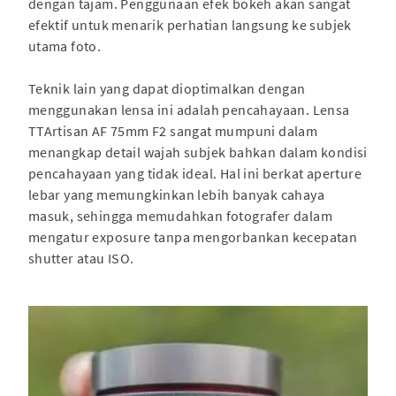
dengan tajam. Penggunaan efek bokeh akan sangat
efektif untuk menarik perhatian langsung ke subjek
utama foto.
Teknik lain yang dapat dioptimalkan dengan
menggunakan lensa ini adalah pencahayaan. Lensa
TTArtisan AF 75mm F2 sangat mumpuni dalam
menangkap detail wajah subjek bahkan dalam kondisi
pencahayaan yang tidak ideal. Hal ini berkat aperture
lebar yang memungkinkan lebih banyak cahaya
masuk, sehingga memudahkan fotografer dalam
mengatur exposure tanpa mengorbankan kecepatan
shutter atau ISO.