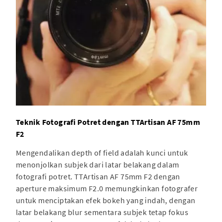
Teknik Fotografi Potret dengan TTArtisan AF 75mm
F2
Mengendalikan depth of field adalah kunci untuk
menonjolkan subjek dari latar belakang dalam
fotografi potret. TTArtisan AF 75mm F2 dengan
aperture maksimum F2.0 memungkinkan fotografer
untuk menciptakan efek bokeh yang indah, dengan
latar belakang blur sementara subjek tetap fokus