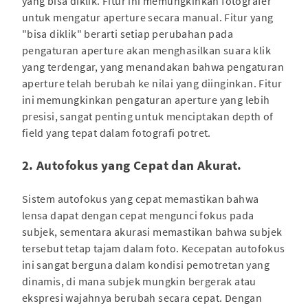
yang bisa diklik. Fitur ini memungkinkan fotografer
untuk mengatur aperture secara manual. Fitur yang
"bisa diklik" berarti setiap perubahan pada
pengaturan aperture akan menghasilkan suara klik
yang terdengar, yang menandakan bahwa pengaturan
aperture telah berubah ke nilai yang diinginkan. Fitur
ini memungkinkan pengaturan aperture yang lebih
presisi, sangat penting untuk menciptakan depth of
field yang tepat dalam fotografi potret.
2. Autofokus yang Cepat dan Akurat.
Sistem autofokus yang cepat memastikan bahwa
lensa dapat dengan cepat mengunci fokus pada
subjek, sementara akurasi memastikan bahwa subjek
tersebut tetap tajam dalam foto. Kecepatan autofokus
ini sangat berguna dalam kondisi pemotretan yang
dinamis, di mana subjek mungkin bergerak atau
ekspresi wajahnya berubah secara cepat. Dengan