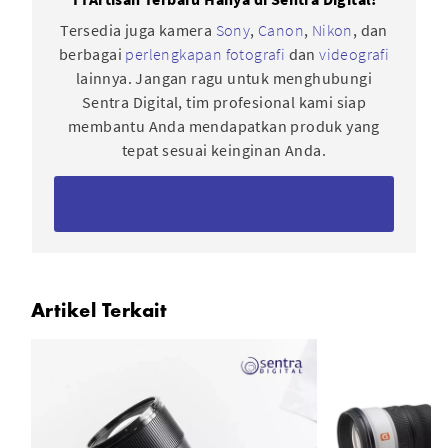
Tersedia juga kamera
Sony
,
Canon
,
Nikon
, dan
berbagai
perlengkapan fotografi
dan
videografi
lainnya. Jangan ragu untuk menghubungi
Sentra Digital, tim profesional kami siap
membantu Anda mendapatkan produk yang
tepat sesuai keinginan Anda.
Kontak Kami
Artikel Terkait