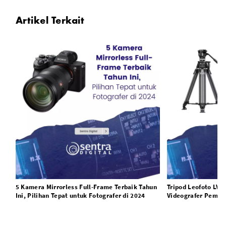
Artikel Terkait
5 Kamera Mirrorless Full-Frame Terbaik Tahun
Tripod Leofoto LVF
Ini, Pilihan Tepat untuk Fotografer di 2024
Videografer Pemula