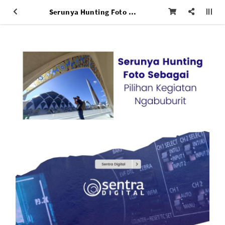
Serunya Hunting Foto Sebagai Pilihan Kegiatan Ngabuburit