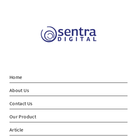
Home
About Us
Contact Us
Our Product
Article