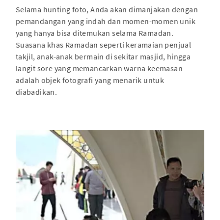
Selama hunting foto, Anda akan dimanjakan dengan
pemandangan yang indah dan momen-momen unik
yang hanya bisa ditemukan selama Ramadan.
Suasana khas Ramadan seperti keramaian penjual
takjil, anak-anak bermain di sekitar masjid, hingga
langit sore yang memancarkan warna keemasan
adalah objek fotografi yang menarik untuk
diabadikan.