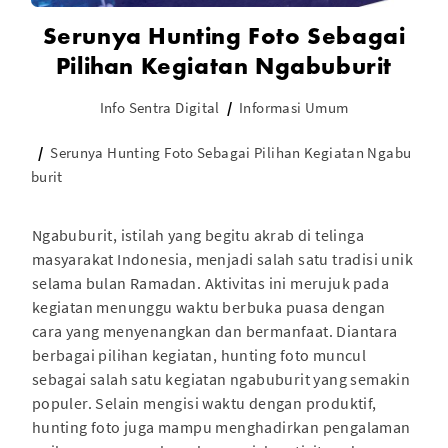
Serunya Hunting Foto Sebagai
Pilihan Kegiatan Ngabuburit
Info Sentra Digital
Informasi Umum
Serunya Hunting Foto Sebagai Pilihan Kegiatan Ngabu
burit
Ngabuburit, istilah yang begitu akrab di telinga
masyarakat Indonesia, menjadi salah satu tradisi unik
selama bulan Ramadan. Aktivitas ini merujuk pada
kegiatan menunggu waktu berbuka puasa dengan
cara yang menyenangkan dan bermanfaat. Diantara
berbagai pilihan kegiatan, hunting foto muncul
sebagai salah satu kegiatan ngabuburit yang semakin
populer. Selain mengisi waktu dengan produktif,
hunting foto juga mampu menghadirkan pengalaman