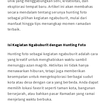
unik yang menggabungkan seni, kreativitas, dan
eksplorasi tempat baru. Artikel ini akan membahas
secara mendalam tentang serunya hunting foto
sebagai pilihan kegiatan ngabuburit, mulai dari
manfaat hingga tips menangkap momen ramadan
terbaik.
Isi Kegiatan Ngabuburit dengan Hunting Foto
Hunting foto sebagai kegiatan ngabuburit adalah cara
yang kreatif untuk menghabiskan waktu sambil
menunggu azan magrib. Aktivitas ini tidak hanya
menawarkan hiburan, tetapi juga memberikan
kesempatan untuk mengeksplorasi berbagai sudut
kota atau desa dengan cara yang berbeda. Anda dapat
memilih lokasi favorit seperti taman kota, bangunan
bersejarah, atau bahkan pasar Ramadan yang ramai
menjelang waktu berbuka.