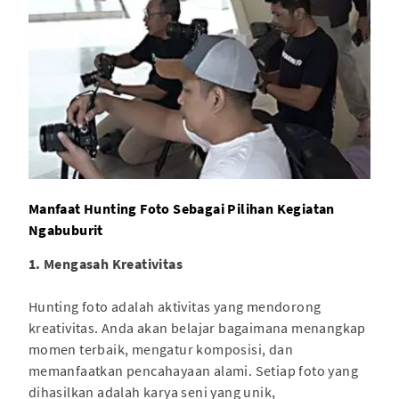
Manfaat Hunting Foto Sebagai Pilihan Kegiatan
Ngabuburit
1. Mengasah Kreativitas
Hunting foto adalah aktivitas yang mendorong
kreativitas. Anda akan belajar bagaimana menangkap
momen terbaik, mengatur komposisi, dan
memanfaatkan pencahayaan alami. Setiap foto yang
dihasilkan adalah karya seni yang unik,