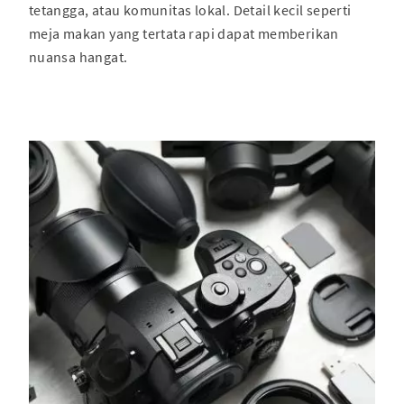
tetangga, atau komunitas lokal. Detail kecil seperti
meja makan yang tertata rapi dapat memberikan
nuansa hangat.