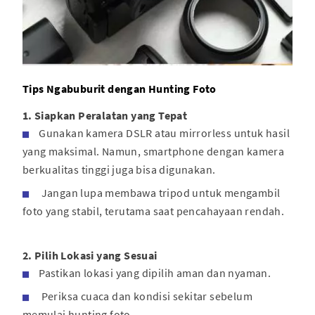
Tips Ngabuburit dengan Hunting Foto
1. Siapkan Peralatan yang Tepat
Gunakan kamera DSLR atau mirrorless untuk hasil
yang maksimal. Namun, smartphone dengan kamera
berkualitas tinggi juga bisa digunakan.
Jangan lupa membawa tripod untuk mengambil
foto yang stabil, terutama saat pencahayaan rendah.
2. Pilih Lokasi yang Sesuai
Pastikan lokasi yang dipilih aman dan nyaman.
Periksa cuaca dan kondisi sekitar sebelum
memulai hunting foto .