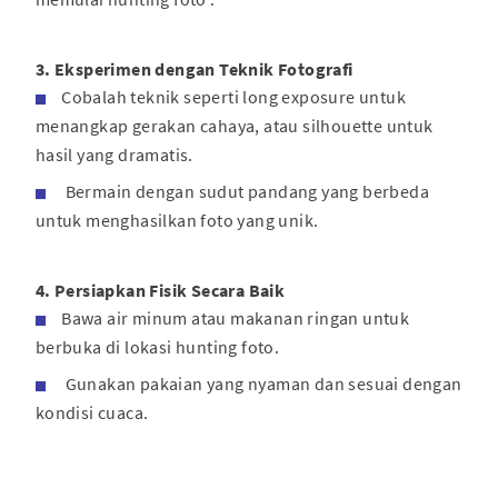
3. Eksperimen dengan Teknik Fotografi
Cobalah teknik seperti long exposure untuk
menangkap gerakan cahaya, atau silhouette untuk
hasil yang dramatis.
Bermain dengan sudut pandang yang berbeda
untuk menghasilkan foto yang unik.
4. Persiapkan Fisik Secara Baik
Bawa air minum atau makanan ringan untuk
berbuka di lokasi hunting foto.
Gunakan pakaian yang nyaman dan sesuai dengan
kondisi cuaca.