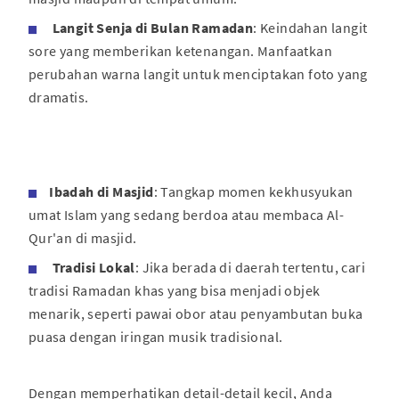
Langit Senja di Bulan Ramadan
: Keindahan langit
sore yang memberikan ketenangan. Manfaatkan
perubahan warna langit untuk menciptakan foto yang
dramatis.
Ibadah di Masjid
: Tangkap momen kekhusyukan
umat Islam yang sedang berdoa atau membaca Al-
Qur'an di masjid.
Tradisi Lokal
: Jika berada di daerah tertentu, cari
tradisi Ramadan khas yang bisa menjadi objek
menarik, seperti pawai obor atau penyambutan buka
puasa dengan iringan musik tradisional.
Dengan memperhatikan detail-detail kecil, Anda