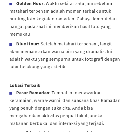
Golden Hour
: Waktu sekitar satu jam sebelum
matahari terbenam adalah momen terbaik untuk
hunting foto kegiatan ramadan. Cahaya lembut dan
hangat pada saat ini memberikan hasil foto yang
memukau.
Blue Hour:
Setelah matahari terbenam, langit
akan memancarkan warna biru yang dramatis. Ini
adalah waktu yang sempurna untuk fotografi dengan
latar belakang yang estetik.
Lokasi Terbaik
Pasar Ramadan
: Tempat ini menawarkan
keramaian, warna-warni, dan suasana khas Ramadan
yang penuh dengan suka cita. Anda bisa
mengabadikan aktivitas penjual takjil, aneka
makanan berbuka, dan interaksi yang terjadi.