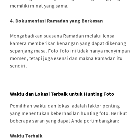
memiliki minat yang sama.
4. Dokumentasi Ramadan yang Berkesan
Mengabadikan suasana Ramadan melalui lensa
kamera memberikan kenangan yang dapat dikenang
sepanjang masa. Foto-foto ini tidak hanya menyimpan
momen, tetapi juga esensi dan makna Ramadan itu
sendiri.
Waktu dan Lokasi Terbaik untuk Hunting Foto
Pemilihan waktu dan lokasi adalah faktor penting
yang menentukan keberhasilan hunting foto. Berikut
beberapa saran yang dapat Anda pertimbangkan:
Waktu Terbaik