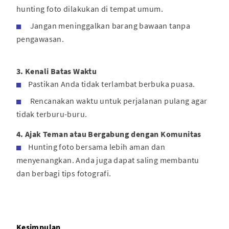
hunting foto dilakukan di tempat umum.
Jangan meninggalkan barang bawaan tanpa
pengawasan.
3. Kenali Batas Waktu
Pastikan Anda tidak terlambat berbuka puasa.
Rencanakan waktu untuk perjalanan pulang agar
tidak terburu-buru.
4. Ajak Teman atau Bergabung dengan Komunitas
Hunting foto bersama lebih aman dan
menyenangkan. Anda juga dapat saling membantu
dan berbagi tips fotografi.
Kesimpulan