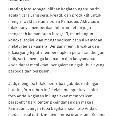
Hunting foto sebagai pilihan kegiatan ngabuburit
adalah cara yang seru, kreatif, dan produktif untuk
mengisi waktu selama bulan Ramadan. Aktivitas ini
tidak hanya memberikan hiburan, tetapi juga
mengasah kemampuan fotografi, membangun
koneksi sosial, dan mengabadikan esensi Ramadan
melalui lensa kamera. Dengan memilih waktu dan
lokasi yang tepat, mempersiapkan peralatan dengan
baik, serta menjaga keamanan dan kenyamanan,
Anda dapat menikmati pengalaman ngabuburit yang
berbeda dan berkesan.
Jadi, mengapa tidak mencoba ngabuburit dengan
hunting foto tahun ini? Selain memperkaya koleksi
foto Anda, kegiatan ini juga akan memberikan
perspektif baru tentang keindahan dan makna
Ramadan. Jangan lupa bagikan hasil foto Anda di
media sosial untuk menginspirasi orang lain! Selamat