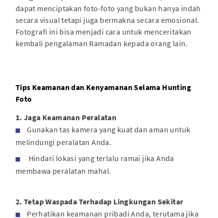
dapat menciptakan foto-foto yang bukan hanya indah
secara visual tetapi juga bermakna secara emosional.
Fotografi ini bisa menjadi cara untuk menceritakan
kembali pengalaman Ramadan kepada orang lain.
Tips Keamanan dan Kenyamanan Selama Hunting
Foto
1. Jaga Keamanan Peralatan
Gunakan tas kamera yang kuat dan aman untuk
melindungi peralatan Anda.
Hindari lokasi yang terlalu ramai jika Anda
membawa peralatan mahal.
2. Tetap Waspada Terhadap Lingkungan Sekitar
Perhatikan keamanan pribadi Anda, terutama jika