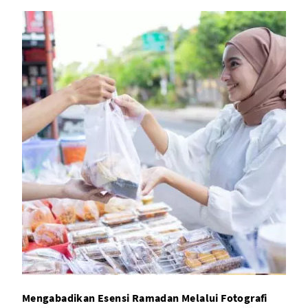
Mengabadikan Esensi Ramadan Melalui Fotografi