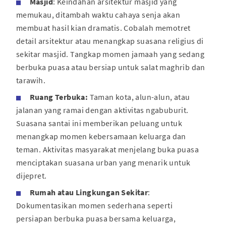
Masjid
: Keindahan arsitektur masjid yang
memukau, ditambah waktu cahaya senja akan
membuat hasil kian dramatis. Cobalah memotret
detail arsitektur atau menangkap suasana religius di
sekitar masjid. Tangkap momen jamaah yang sedang
berbuka puasa atau bersiap untuk salat maghrib dan
tarawih.
Ruang Terbuka:
Taman kota, alun-alun, atau
jalanan yang ramai dengan aktivitas ngabuburit.
Suasana santai ini memberikan peluang untuk
menangkap momen kebersamaan keluarga dan
teman. Aktivitas masyarakat menjelang buka puasa
menciptakan suasana urban yang menarik untuk
dijepret.
Rumah atau Lingkungan Sekitar
:
Dokumentasikan momen sederhana seperti
persiapan berbuka puasa bersama keluarga,