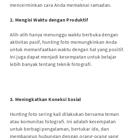
mencerminkan cara Anda memaknai ramadan.
2. Mengisi Waktu dengan Produktif
Alih-alih hanya menunggu waktu berbuka dengan
aktivitas pasif, hunting foto memungkinkan Anda
untuk memanfaatkan waktu dengan hal yang positif.
Ini juga dapat menjadi kesempatan untuk belajar
lebih banyak tentang teknik fotografi.
3. Meningkatkan Koneksi Sosial
Hunting foto sering kali dilakukan bersama teman
atau komunitas fotografi. Ini adalah kesempatan
untuk berbagi pengalaman, bertukar ide, dan
membangun hubungan dengan orang-orang yang