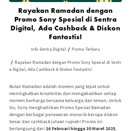
Rayakan Ramadan dengan
Promo Sony Spesial di Sentra
Digital, Ada Cashback & Diskon
Fantastis!
Info Sentra Digital
Promo Terbaru
Rayakan Ramadan dengan Promo Sony Spesial di Sentr
a Digital, Ada Cashback & Diskon Fantastis!
Bulan Ramadan adalah momen yang tepat untuk
meningkatkan kreativitas dan mengabadikan setiap
momen berharga bersama keluarga dan teman. Untuk
itu, Sony menghadirkan Promo Spesial Ramadan
dengan berbagai penawaran menarik berupa diskon
besar dan cashback jutaan rupiah! Promo ini
berlangsung dari
14 Februari hingga 30 Maret 2025
,