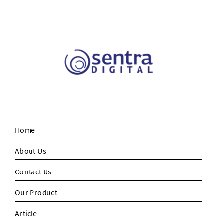
Home
About Us
Contact Us
Our Product
Article