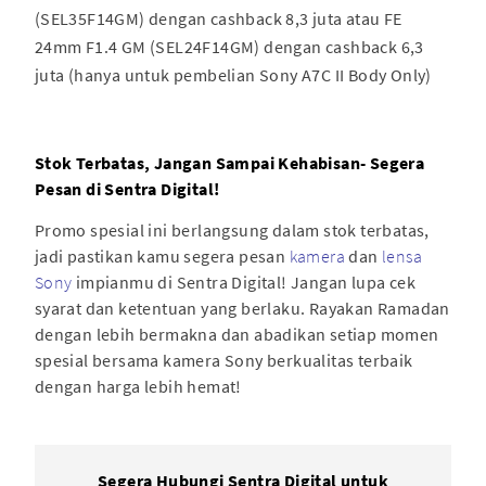
(SEL35F14GM) dengan cashback 8,3 juta atau FE
24mm F1.4 GM (SEL24F14GM) dengan cashback 6,3
juta (hanya untuk pembelian Sony A7C II Body Only)
Stok Terbatas, Jangan Sampai Kehabisan- Segera
Pesan di Sentra Digital!
Promo spesial ini berlangsung dalam stok terbatas,
jadi pastikan kamu segera pesan
kamera
dan
lensa
Sony
impianmu di Sentra Digital! Jangan lupa cek
syarat dan ketentuan yang berlaku. Rayakan Ramadan
dengan lebih bermakna dan abadikan setiap momen
spesial bersama kamera Sony berkualitas terbaik
dengan harga lebih hemat!
Segera Hubungi Sentra Digital untuk