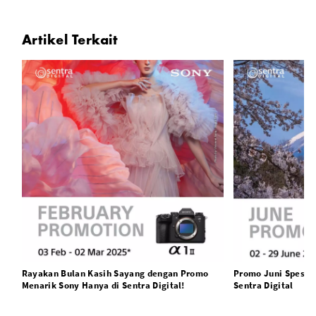
Artikel Terkait
Rayakan Bulan Kasih Sayang dengan Promo
Promo Juni Spesial
Menarik Sony Hanya di Sentra Digital!
Sentra Digital