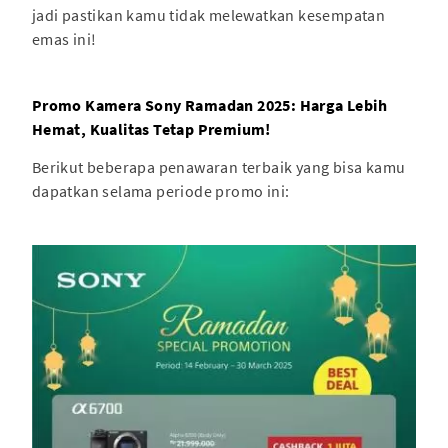
jadi pastikan kamu tidak melewatkan kesempatan
emas ini!
Promo Kamera Sony Ramadan 2025: Harga Lebih
Hemat, Kualitas Tetap Premium!
Berikut beberapa penawaran terbaik yang bisa kamu
dapatkan selama periode promo ini: