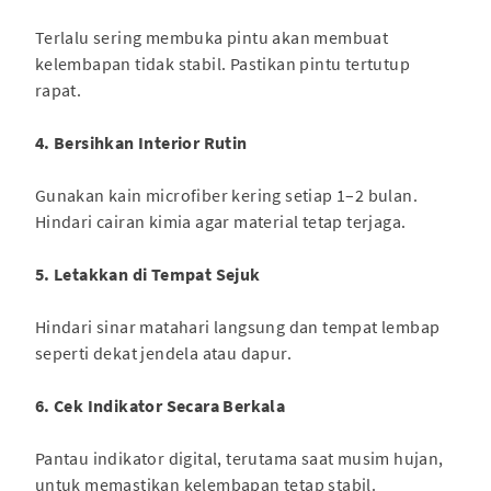
Terlalu sering membuka pintu akan membuat
kelembapan tidak stabil. Pastikan pintu tertutup
rapat.
4. Bersihkan Interior Rutin
Gunakan kain microfiber kering setiap 1–2 bulan.
Hindari cairan kimia agar material tetap terjaga.
5. Letakkan di Tempat Sejuk
Hindari sinar matahari langsung dan tempat lembap
seperti dekat jendela atau dapur.
6. Cek Indikator Secara Berkala
Pantau indikator digital, terutama saat musim hujan,
untuk memastikan kelembapan tetap stabil.