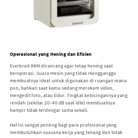
Operasional yang Hening dan Efisien
Everbrait R4M dirancang agar tetap hening saat
beroperasi. Suara mesin yang tidak mengganggu
membuatnya ideal untuk digunakan di ruangan mana
pun, bahkan saat kamu sedang merekam video,
mengedit foto, atau tidur. Tingkat kebisingannya yang
rendah (sekitar 20–40 dB saat idle) membuatnya
hampir tidak terdengar sama sekali.
Hal ini sangat penting bagi para profesional yang
membutuhkan suasana kerja yang tenang dan tidak