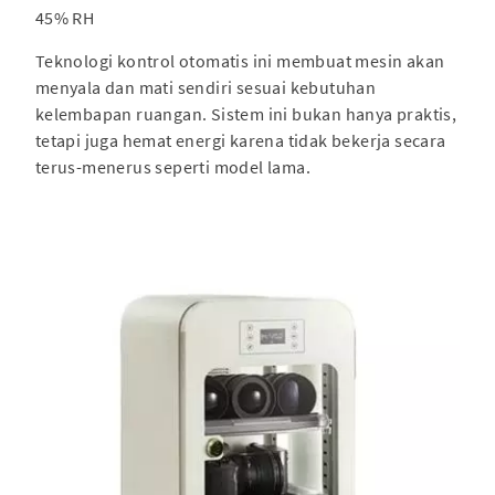
45% RH
Teknologi kontrol otomatis ini membuat mesin akan
menyala dan mati sendiri sesuai kebutuhan
kelembapan ruangan. Sistem ini bukan hanya praktis,
tetapi juga hemat energi karena tidak bekerja secara
terus-menerus seperti model lama.