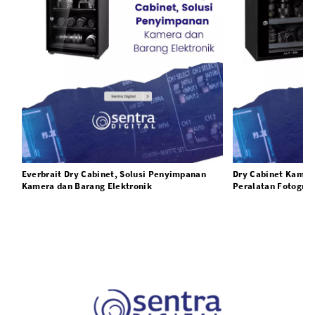
Everbrait Dry Cabinet, Solusi Penyimpanan
Dry Cabinet Kamer
Kamera dan Barang Elektronik
Peralatan Fotograf
Jamur