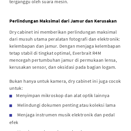
terganggu oleh suara mesin.
Perlindungan Maksimal dari Jamur dan Kerusakan
Dry cabinet ini memberikan perlindungan maksimal
dari musuh utama peralatan fotografi dan elektronik:
kelembapan dan jamur. Dengan menjaga kelembapan
tetap stabil di tingkat optimal, Everbrait R4M
mencegah pertumbuhan jamur di permukaan lensa,
kerusakan sensor, dan oksidasi pada bagian logam.
Bukan hanya untuk kamera, dry cabinet ini juga cocok
untuk:
Menyimpan mikroskop dan alat optik lainnya
Melindungi dokumen penting atau koleksi lama
Menjaga instrumen musik elektronik dan pedal
efek