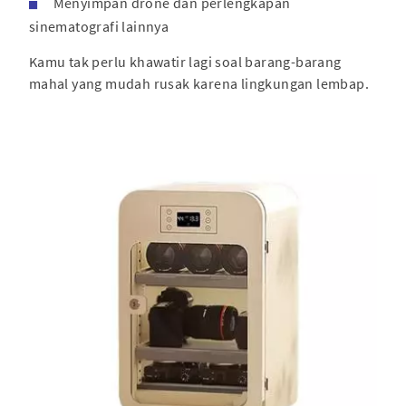
Menyimpan drone dan perlengkapan
sinematografi lainnya
Kamu tak perlu khawatir lagi soal barang-barang
mahal yang mudah rusak karena lingkungan lembap.