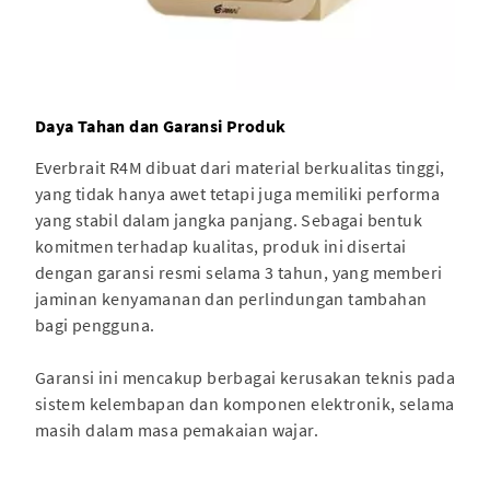
Daya Tahan dan Garansi Produk
Everbrait R4M dibuat dari material berkualitas tinggi,
yang tidak hanya awet tetapi juga memiliki performa
yang stabil dalam jangka panjang. Sebagai bentuk
komitmen terhadap kualitas, produk ini disertai
dengan garansi resmi selama 3 tahun, yang memberi
jaminan kenyamanan dan perlindungan tambahan
bagi pengguna.
Garansi ini mencakup berbagai kerusakan teknis pada
sistem kelembapan dan komponen elektronik, selama
masih dalam masa pemakaian wajar.