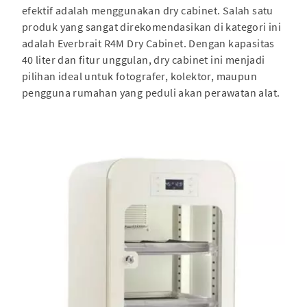
efektif adalah menggunakan dry cabinet. Salah satu
produk yang sangat direkomendasikan di kategori ini
adalah Everbrait R4M Dry Cabinet. Dengan kapasitas
40 liter dan fitur unggulan, dry cabinet ini menjadi
pilihan ideal untuk fotografer, kolektor, maupun
pengguna rumahan yang peduli akan perawatan alat.