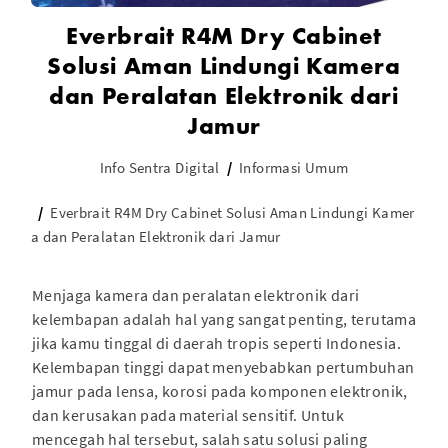
Everbrait R4M Dry Cabinet
Solusi Aman Lindungi Kamera
dan Peralatan Elektronik dari
Jamur
Info Sentra Digital
Informasi Umum
Everbrait R4M Dry Cabinet Solusi Aman Lindungi Kamer
a dan Peralatan Elektronik dari Jamur
Menjaga kamera dan peralatan elektronik dari
kelembapan adalah hal yang sangat penting, terutama
jika kamu tinggal di daerah tropis seperti Indonesia.
Kelembapan tinggi dapat menyebabkan pertumbuhan
jamur pada lensa, korosi pada komponen elektronik,
dan kerusakan pada material sensitif. Untuk
mencegah hal tersebut, salah satu solusi paling