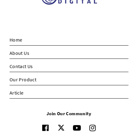
Home
About Us
Contact Us
Our Product
Article
Join Our Community