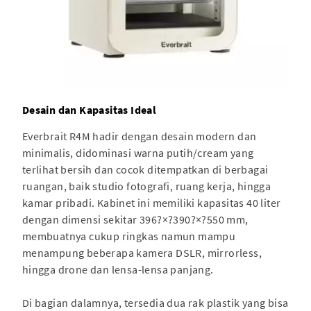
Desain dan Kapasitas Ideal
Everbrait R4M hadir dengan desain modern dan
minimalis, didominasi warna putih/cream yang
terlihat bersih dan cocok ditempatkan di berbagai
ruangan, baik studio fotografi, ruang kerja, hingga
kamar pribadi. Kabinet ini memiliki kapasitas 40 liter
dengan dimensi sekitar 396?×?390?×?550 mm,
membuatnya cukup ringkas namun mampu
menampung beberapa kamera DSLR, mirrorless,
hingga drone dan lensa-lensa panjang.
Di bagian dalamnya, tersedia dua rak plastik yang bisa