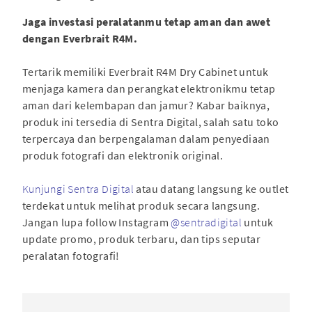
Jaga investasi peralatanmu tetap aman dan awet
dengan Everbrait R4M.
Tertarik memiliki Everbrait R4M Dry Cabinet untuk
menjaga kamera dan perangkat elektronikmu tetap
aman dari kelembapan dan jamur? Kabar baiknya,
produk ini tersedia di Sentra Digital, salah satu toko
terpercaya dan berpengalaman dalam penyediaan
produk fotografi dan elektronik original.
Kunjungi Sentra Digital
atau datang langsung ke outlet
terdekat untuk melihat produk secara langsung.
Jangan lupa follow Instagram
@sentradigital
untuk
update promo, produk terbaru, dan tips seputar
peralatan fotografi!