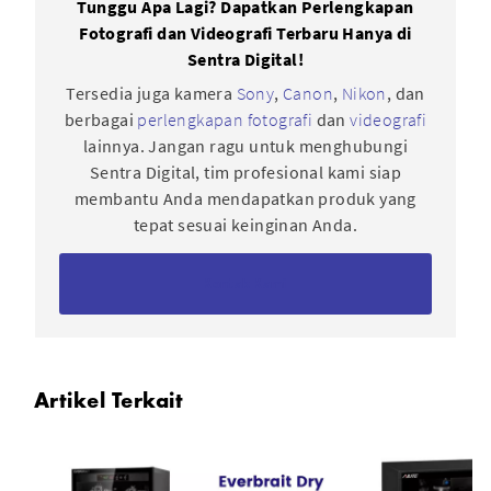
Tunggu Apa Lagi? Dapatkan Perlengkapan
Fotografi dan Videografi Terbaru Hanya di
Sentra Digital!
Tersedia juga kamera
Sony
,
Canon
,
Nikon
, dan
berbagai
perlengkapan fotografi
dan
videografi
lainnya. Jangan ragu untuk menghubungi
Sentra Digital, tim profesional kami siap
membantu Anda mendapatkan produk yang
tepat sesuai keinginan Anda.
Kontak Kami
Artikel Terkait