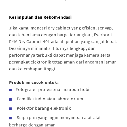
Kesimpulan dan Rekomendasi
Jika kamu mencari dry cabinet yang efisien, senyap,
dan tahan lama dengan harga terjangkau, Everbrait
R4M Dry Cabinet 40L adalah pilihan yang sangat tepat.
Desainnya minimalis, fiturnya lengkap, dan
performanya terbukti dapat menjaga kamera serta
perangkat elektronik tetap aman dari ancaman jamur
dan kelembapan tinggi.
Produk ini cocok untuk:
Fotografer profesional maupun hobi
Pemilik studio atau laboratorium
Kolektor barang elektronik
Siapa pun yang ingin menyimpan alat-alat
berharga dengan aman