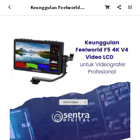
Keunggulan Feelworld F5 4K V4 Video LCD untuk Videografer Profesional