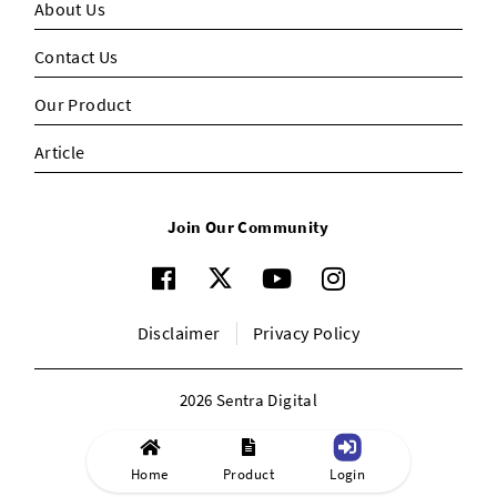
About Us
Contact Us
Our Product
Article
Join Our Community
Disclaimer
Privacy Policy
2026 Sentra Digital
Home
Product
Login