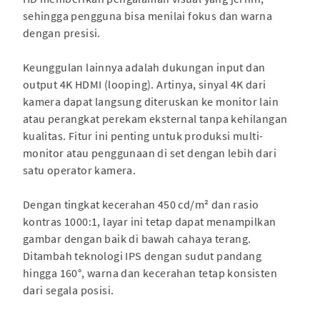
sehingga pengguna bisa menilai fokus dan warna
dengan presisi.
Keunggulan lainnya adalah dukungan input dan
output 4K HDMI (looping). Artinya, sinyal 4K dari
kamera dapat langsung diteruskan ke monitor lain
atau perangkat perekam eksternal tanpa kehilangan
kualitas. Fitur ini penting untuk produksi multi-
monitor atau penggunaan di set dengan lebih dari
satu operator kamera.
Dengan tingkat kecerahan 450 cd/m² dan rasio
kontras 1000:1, layar ini tetap dapat menampilkan
gambar dengan baik di bawah cahaya terang.
Ditambah teknologi IPS dengan sudut pandang
hingga 160°, warna dan kecerahan tetap konsisten
dari segala posisi.