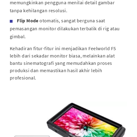
memungkinkan pengguna menilai detail gambar
tanpa kehilangan resolusi.
Flip Mode
otomatis, sangat berguna saat
pemasangan monitor dilakukan terbalik di rig atau
gimbal.
Kehadiran fitur-fitur ini menjadikan Feelworld F5
lebih dari sekadar monitor biasa, melainkan alat
bantu sinematografi yang memudahkan proses
produksi dan memastikan hasil akhir lebih
profesional.