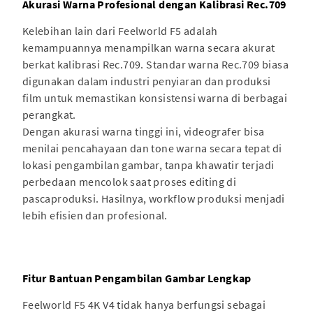
Akurasi Warna Profesional dengan Kalibrasi Rec.709
Kelebihan lain dari Feelworld F5 adalah
kemampuannya menampilkan warna secara akurat
berkat kalibrasi Rec.709. Standar warna Rec.709 biasa
digunakan dalam industri penyiaran dan produksi
film untuk memastikan konsistensi warna di berbagai
perangkat.
Dengan akurasi warna tinggi ini, videografer bisa
menilai pencahayaan dan tone warna secara tepat di
lokasi pengambilan gambar, tanpa khawatir terjadi
perbedaan mencolok saat proses editing di
pascaproduksi. Hasilnya, workflow produksi menjadi
lebih efisien dan profesional.
Fitur Bantuan Pengambilan Gambar Lengkap
Feelworld F5 4K V4 tidak hanya berfungsi sebagai