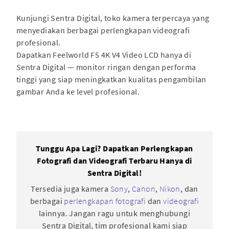
Kunjungi Sentra Digital, toko kamera terpercaya yang
menyediakan berbagai perlengkapan videografi
profesional.
Dapatkan Feelworld F5 4K V4 Video LCD hanya di
Sentra Digital — monitor ringan dengan performa
tinggi yang siap meningkatkan kualitas pengambilan
gambar Anda ke level profesional.
Tunggu Apa Lagi? Dapatkan Perlengkapan
Fotografi dan Videografi Terbaru Hanya di
Sentra Digital!
Tersedia juga kamera
Sony
,
Canon
,
Nikon
, dan
berbagai
perlengkapan fotografi
dan
videografi
lainnya. Jangan ragu untuk menghubungi
Sentra Digital, tim profesional kami siap