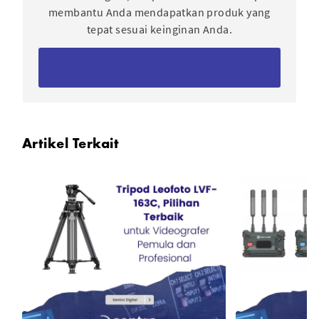
membantu Anda mendapatkan produk yang
tepat sesuai keinginan Anda.
Kontak Kami
Artikel Terkait