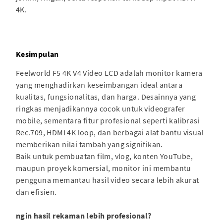
4K.
Kesimpulan
Feelworld F5 4K V4 Video LCD adalah monitor kamera
yang menghadirkan keseimbangan ideal antara
kualitas, fungsionalitas, dan harga. Desainnya yang
ringkas menjadikannya cocok untuk videografer
mobile, sementara fitur profesional seperti kalibrasi
Rec.709, HDMI 4K loop, dan berbagai alat bantu visual
memberikan nilai tambah yang signifikan.
Baik untuk pembuatan film, vlog, konten YouTube,
maupun proyek komersial, monitor ini membantu
pengguna memantau hasil video secara lebih akurat
dan efisien.
ngin hasil rekaman lebih profesional?