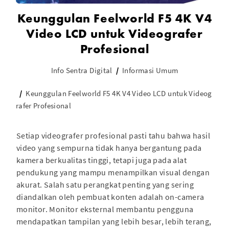
Keunggulan Feelworld F5 4K V4
Video LCD untuk Videografer
Profesional
Info Sentra Digital
Informasi Umum
Keunggulan Feelworld F5 4K V4 Video LCD untuk Videog
rafer Profesional
Setiap videografer profesional pasti tahu bahwa hasil
video yang sempurna tidak hanya bergantung pada
kamera berkualitas tinggi, tetapi juga pada alat
pendukung yang mampu menampilkan visual dengan
akurat. Salah satu perangkat penting yang sering
diandalkan oleh pembuat konten adalah on-camera
monitor. Monitor eksternal membantu pengguna
mendapatkan tampilan yang lebih besar, lebih terang,