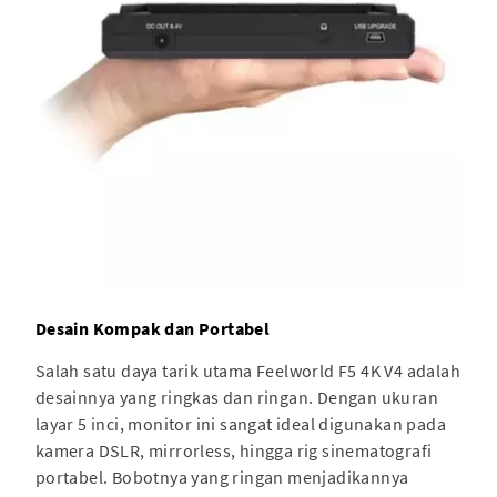
Desain Kompak dan Portabel
Salah satu daya tarik utama Feelworld F5 4K V4 adalah
desainnya yang ringkas dan ringan. Dengan ukuran
layar 5 inci, monitor ini sangat ideal digunakan pada
kamera DSLR, mirrorless, hingga rig sinematografi
portabel. Bobotnya yang ringan menjadikannya