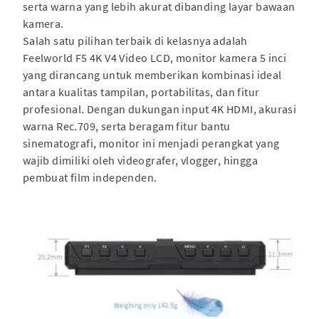
serta warna yang lebih akurat dibanding layar bawaan
kamera.
Salah satu pilihan terbaik di kelasnya adalah
Feelworld F5 4K V4 Video LCD, monitor kamera 5 inci
yang dirancang untuk memberikan kombinasi ideal
antara kualitas tampilan, portabilitas, dan fitur
profesional. Dengan dukungan input 4K HDMI, akurasi
warna Rec.709, serta beragam fitur bantu
sinematografi, monitor ini menjadi perangkat yang
wajib dimiliki oleh videografer, vlogger, hingga
pembuat film independen.