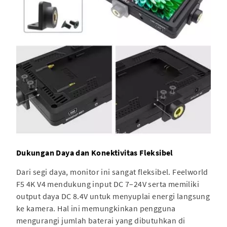
Dukungan Daya dan Konektivitas Fleksibel
Dari segi daya, monitor ini sangat fleksibel. Feelworld
F5 4K V4 mendukung input DC 7–24V serta memiliki
output daya DC 8.4V untuk menyuplai energi langsung
ke kamera. Hal ini memungkinkan pengguna
mengurangi jumlah baterai yang dibutuhkan di