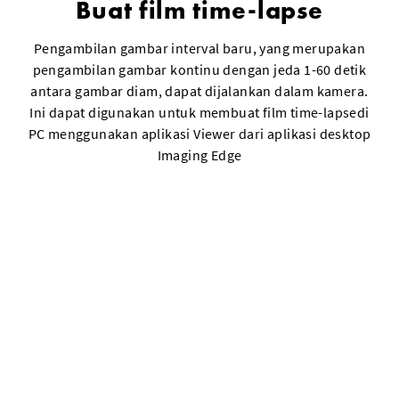
Buat film time-lapse
Pengambilan gambar interval baru, yang merupakan
pengambilan gambar kontinu dengan jeda 1-60 detik
antara gambar diam, dapat dijalankan dalam kamera.
Ini dapat digunakan untuk membuat film time-lapsedi
PC menggunakan aplikasi Viewer dari aplikasi desktop
Imaging Edge