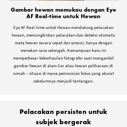
Gambar hewan memukau dengan Eye
AF Real-time untuk Hewan
Eye AF Real-time untuk Hewan mendukung pelacakan
hewan, memungkinkan pelacakan dan deteksi otomatis
mata hewan secara cepat dan presisi, hanya dengan
menekan rana setengah. Kemampuan baru ini
memperbesar keberhasilan fotografer saat mengambil
gambar hewan di alam liar atau hewan peliharaan di
rumah – situasi di mana pemosisian fokus yang akurat
sebelumnya menjadi tantangan.
Pelacakan persisten untuk
subjek bergerak