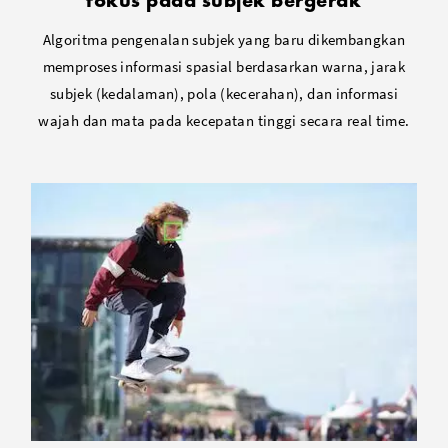
fokus pada subjek bergerak
Algoritma pengenalan subjek yang baru dikembangkan
memproses informasi spasial berdasarkan warna, jarak
subjek (kedalaman), pola (kecerahan), dan informasi
wajah dan mata pada kecepatan tinggi secara real time.