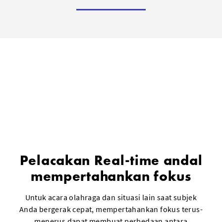
Pelacakan Real-time andal
mempertahankan fokus
Untuk acara olahraga dan situasi lain saat subjek
Anda bergerak cepat, mempertahankan fokus terus-
menerus dapat membuat perbedaan antara