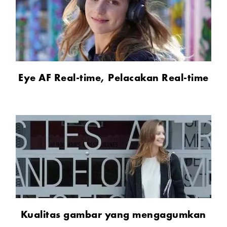
Eye AF Real-time, Pelacakan Real-time
Kualitas gambar yang mengagumkan