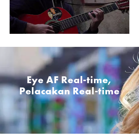
Eye AF Real-time,
Pelacakan Real-time