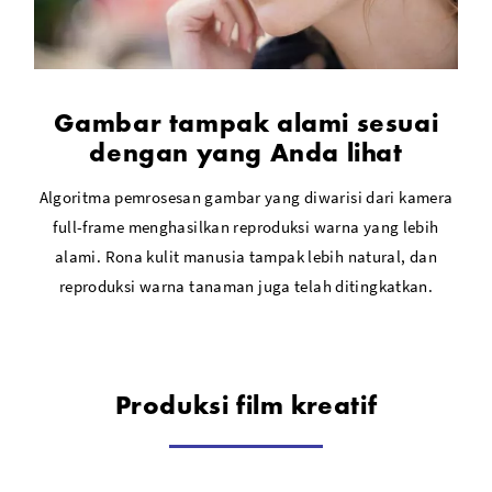
Gambar tampak alami sesuai
dengan yang Anda lihat
Algoritma pemrosesan gambar yang diwarisi dari kamera
full-frame menghasilkan reproduksi warna yang lebih
alami. Rona kulit manusia tampak lebih natural, dan
reproduksi warna tanaman juga telah ditingkatkan.
Produksi film kreatif