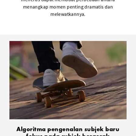
menangkap momen penting dramatis dan
melewatkannya.
Algoritma pengenalan subjek baru