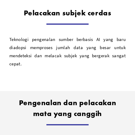
Pelacakan subjek cerdas
Teknologi pengenalan sumber berbasis AI yang baru
diadopsi memproses jumlah data yang besar untuk
mendeteksi dan melacak subjek yang bergerak sangat
cepat.
Pengenalan dan pelacakan
mata yang canggih