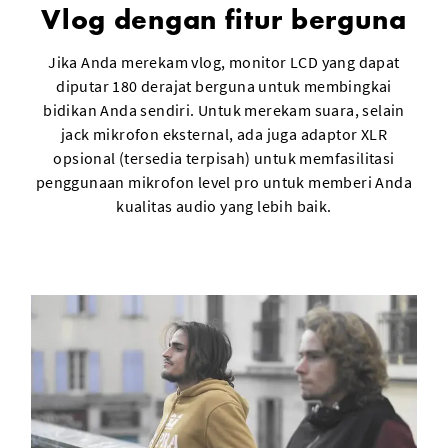
Vlog dengan fitur berguna
Jika Anda merekam vlog, monitor LCD yang dapat
diputar 180 derajat berguna untuk membingkai
bidikan Anda sendiri. Untuk merekam suara, selain
jack mikrofon eksternal, ada juga adaptor XLR
opsional (tersedia terpisah) untuk memfasilitasi
penggunaan mikrofon level pro untuk memberi Anda
kualitas audio yang lebih baik.