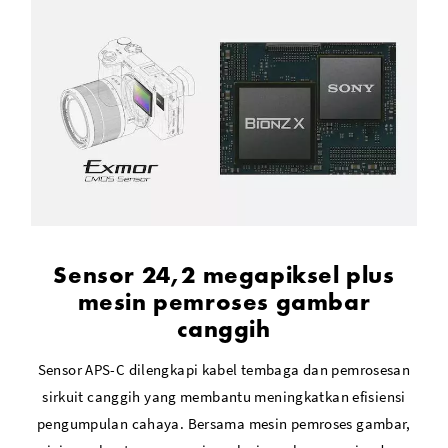
Sensor 24,2 megapiksel plus
mesin pemroses gambar
canggih
Sensor APS-C dilengkapi kabel tembaga dan pemrosesan
sirkuit canggih yang membantu meningkatkan efisiensi
pengumpulan cahaya. Bersama mesin pemroses gambar,