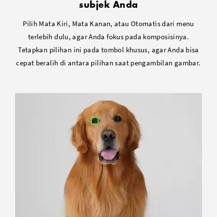
subjek Anda
Pilih Mata Kiri, Mata Kanan, atau Otomatis dari menu
terlebih dulu, agar Anda fokus pada komposisinya.
Tetapkan pilihan ini pada tombol khusus, agar Anda bisa
cepat beralih di antara pilihan saat pengambilan gambar.