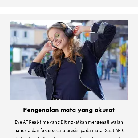
Pengenalan mata yang akurat
Eye AF Real-time yang Ditingkatkan mengenali wajah
manusia dan fokus secara presisi pada mata. Saat AF-C