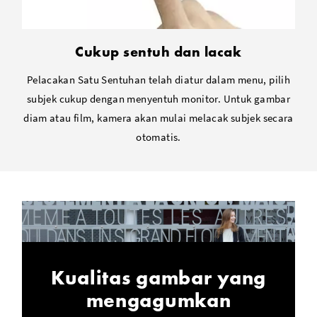
Cukup sentuh dan lacak
Pelacakan Satu Sentuhan telah diatur dalam menu, pilih
subjek cukup dengan menyentuh monitor. Untuk gambar
diam atau film, kamera akan mulai melacak subjek secara
otomatis.
Kualitas gambar yang
mengagumkan