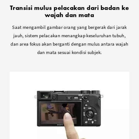
Transisi mulus pelacakan dari badan ke
wajah dan mata
Saat mengambil gambar orang yang bergerak dari jarak
jauh, sistem pelacakan menangkap keseluruhan tubuh,
dan area fokus akan berganti dengan mulus antara wajah
dan mata sesuai kondisi subjek.