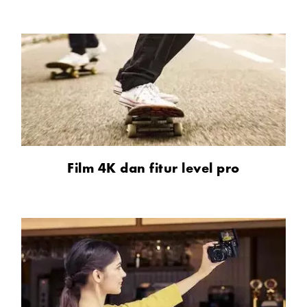
Film 4K dan fitur level pro