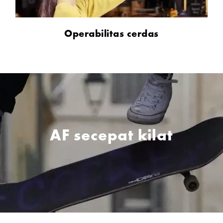
Operabilitas cerdas
AF secepat kilat