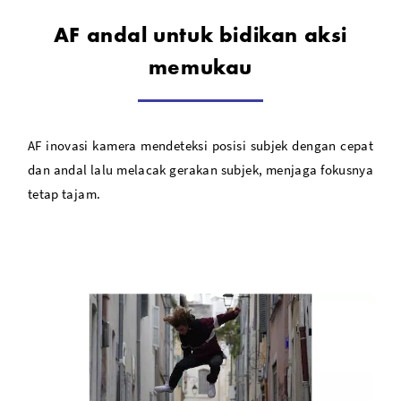
AF andal untuk bidikan aksi
memukau
AF inovasi kamera mendeteksi posisi subjek dengan cepat
dan andal lalu melacak gerakan subjek, menjaga fokusnya
tetap tajam.