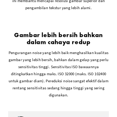
ini membantu mencapai resolusi gambar superior dan
pengambilan tekstur yang lebih alami.
Gambar lebih bersih bahkan
dalam cahaya redup
Pengurangan noise yang lebih baik menghasilkan kualitas
gambar yang lebih bersih, bahkan dalam gelap yang perlu
sensitivitas tinggi. Sensitivitas ISO bawaannya
ditingkatkan hingga maks. ISO 32000 (maks. ISO 102400
untuk gambar diam). Pereduksi noise sangat efektif dalam
rentang sensitivitas sedang hingga tinggi yang sering
digunakan.