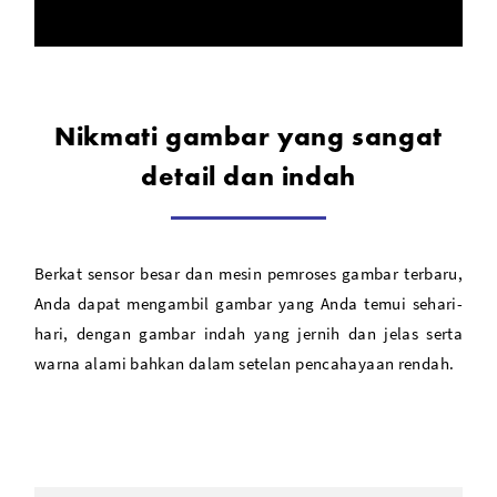
Nikmati gambar yang sangat
detail dan indah
Berkat sensor besar dan mesin pemroses gambar terbaru,
Anda dapat mengambil gambar yang Anda temui sehari-
hari, dengan gambar indah yang jernih dan jelas serta
warna alami bahkan dalam setelan pencahayaan rendah.