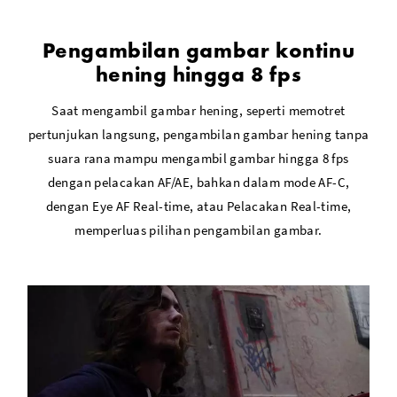
Pengambilan gambar kontinu
hening hingga 8 fps
Saat mengambil gambar hening, seperti memotret
pertunjukan langsung, pengambilan gambar hening tanpa
suara rana mampu mengambil gambar hingga 8 fps
dengan pelacakan AF/AE, bahkan dalam mode AF-C,
dengan Eye AF Real-time, atau Pelacakan Real-time,
memperluas pilihan pengambilan gambar.