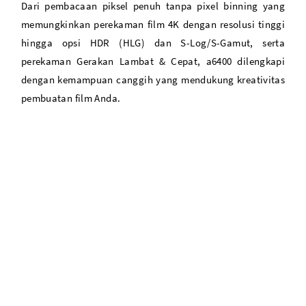
Dari pembacaan piksel penuh tanpa pixel binning yang
memungkinkan perekaman film 4K dengan resolusi tinggi
hingga opsi HDR (HLG) dan S-Log/S-Gamut, serta
perekaman Gerakan Lambat & Cepat, a6400 dilengkapi
dengan kemampuan canggih yang mendukung kreativitas
pembuatan film Anda.