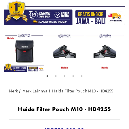
Merk
Merk Lainnya
Haida Filter Pouch M10 - HD4255
Haida Filter Pouch M10 - HD4255