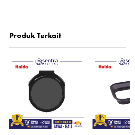
Produk Terkait