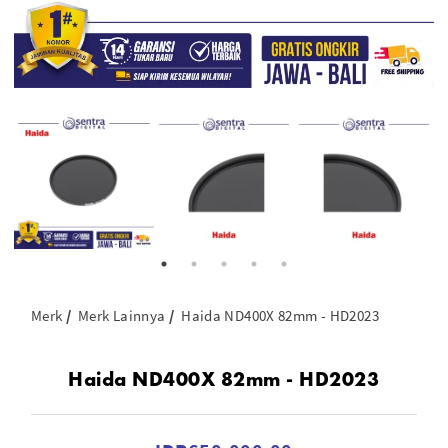
Merk
Merk Lainnya
Haida ND400X 82mm - HD2023
Haida ND400X 82mm - HD2023