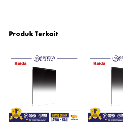
Produk Terkait