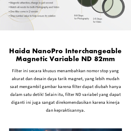
Haida NanoPro Interchangeable
Magnetic Variable ND 82mm
Filter ini secara khusus menambahkan nomor stop yang
akurat dan desain daya tarik magnet, yang lebih mudah
saat mengambil gambar karena filter dapat diubah hanya
dalam satu detik! Selain itu, filter ND variabel yang dapat
diganti ini juga sangat direkomendasikan karena kinerja
dan kepraktisannya.