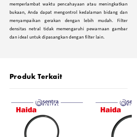
memperlambat waktu pencahayaan atau meningkatkan
bukaan, Anda dapat mengontrol kedalaman bidang dan
menyampaikan gerakan dengan lebih mudah. Filter
densitas netral tidak memengaruhi pewarnaan gambar
dan ideal untuk dipasangkan dengan filter lain.
Produk Terkait