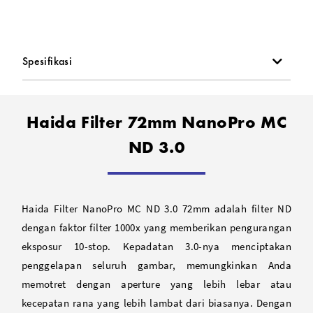
Spesifikasi
Haida Filter 72mm NanoPro MC
ND 3.0
Haida Filter NanoPro MC ND 3.0 72mm adalah filter ND
dengan faktor filter 1000x yang memberikan pengurangan
eksposur 10-stop. Kepadatan 3.0-nya menciptakan
penggelapan seluruh gambar, memungkinkan Anda
memotret dengan aperture yang lebih lebar atau
kecepatan rana yang lebih lambat dari biasanya. Dengan