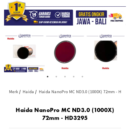
Merk
Haida
Haida NanoPro MC ND3.0 (1000X) 72mm - HD32
Haida NanoPro MC ND3.0 (1000X)
72mm - HD3295