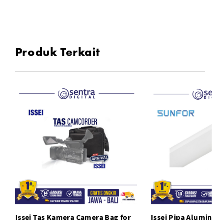
Produk Terkait
Issei Tas Kamera Camera Bag for
Issei Pipa Alumin