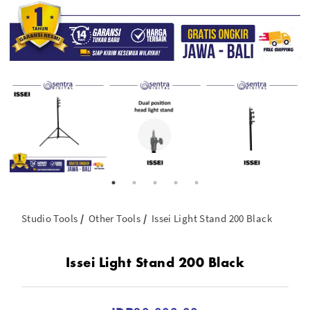
Studio Tools
Other Tools
Issei Light Stand 200 Black
Issei Light Stand 200 Black