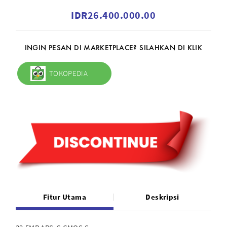
IDR26.400.000.00
INGIN PESAN DI MARKETPLACE? SILAHKAN DI KLIK
TOKOPEDIA
Fitur Utama
Deskripsi