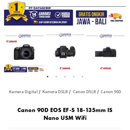
Kamera Digital
Kamera DSLR
Canon DSLR
Canon 90D EOS
Canon 90D EOS EF-S 18-135mm IS
Nano USM Wifi