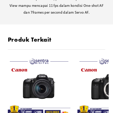
View mampu mencapai 11 fps dalam kondisi One-shot AF
dan 7frames per second dalam Servo AF.
Produk Terkait