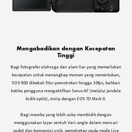
Mengabadikan dengan Kecepatan
Tinggi
Bagi fotografer olahraga dan alam liar yang memerlukan
kecepatan untuk menangkap momen yang menentukan,
EOS 90D dibekali fitur pemotretan hingga 10fps, bahkan
ketika pengguna mengaktifkan Servo AF (melalui jendela
bidik optik), mirip dengan EOS 7D Mark II.
Bagi mereka yang lebih suka membidik dengan
menggunakan layar sentuh Vari-angle dalam mencari
sudut dan komposisi unik, pemotretan pada mode Live