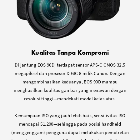
Kualitas Tanpa Kompromi
Di jantung EOS 90D, terdapat sensor APS-C CMOS 32,5
megapiksel dan prosesor DIGIC 8 milik Canon. Dengan
mengombinasikan keduanya, EOS 90D mampu
menghasilkan kualitas gambar yang menawan dengan
resolusi tinggi—mendekati model kelas atas.
Kemampuan ISO yang jauh lebih baik, sensitivitas ISO
mencapai 51.200—sehingga pada posisi handheld
(menggenggam) pengguna dapat melakukan pemotretan