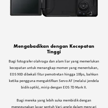
Mengabadikan dengan Kecepatan
Tinggi
Bagi fotografer olahraga dan alam liar yang memerlukan
kecepatan untuk menangkap momen yang menentukan,
EOS 90D dibekali fitur pemotretan hingga 10fps, bahkan
ketika pengguna mengaktifkan Servo AF (melalui jendela
bidik optik), mirip dengan EOS 7D Mark II.
Bagi mereka yang lebih suka membidik dengan
menggunakan layar sentuh Vari-angle dalam mencari