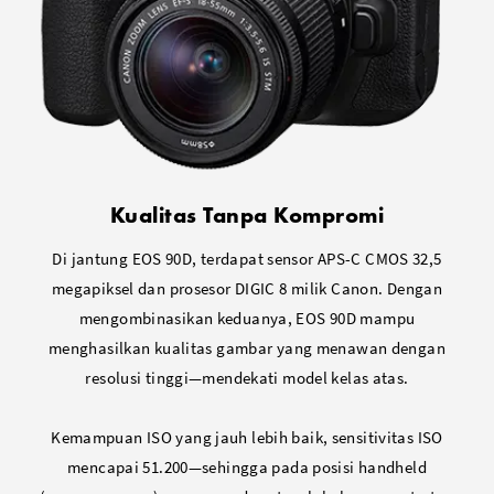
Kualitas Tanpa Kompromi
Di jantung EOS 90D, terdapat sensor APS-C CMOS 32,5
megapiksel dan prosesor DIGIC 8 milik Canon. Dengan
mengombinasikan keduanya, EOS 90D mampu
menghasilkan kualitas gambar yang menawan dengan
resolusi tinggi—mendekati model kelas atas.
Kemampuan ISO yang jauh lebih baik, sensitivitas ISO
mencapai 51.200—sehingga pada posisi handheld