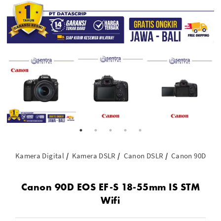
Kamera Digital
Kamera DSLR
Canon DSLR
Canon 90D EOS 
Canon 90D EOS EF-S 18-55mm IS STM
Wifi