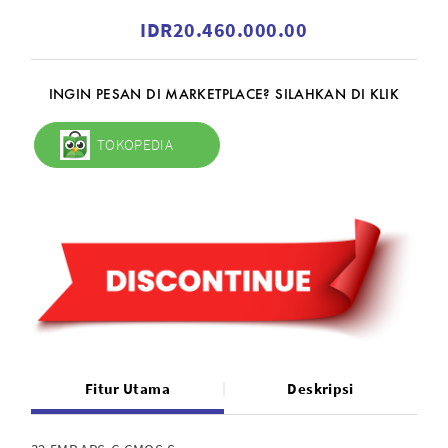
IDR20.460.000.00
INGIN PESAN DI MARKETPLACE? SILAHKAN DI KLIK
TOKOPEDIA
Fitur Utama
Deskripsi