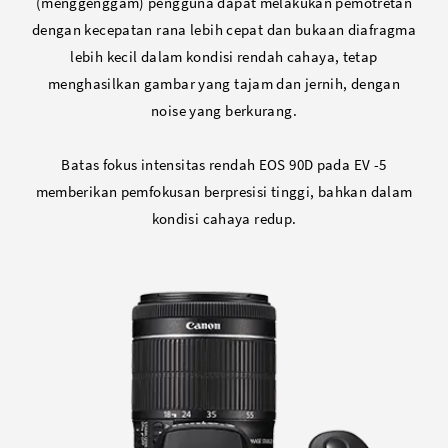
(menggenggam) pengguna dapat melakukan pemotretan
dengan kecepatan rana lebih cepat dan bukaan diafragma
lebih kecil dalam kondisi rendah cahaya, tetap
menghasilkan gambar yang tajam dan jernih, dengan
noise yang berkurang.
Batas fokus intensitas rendah EOS 90D pada EV -5
memberikan pemfokusan berpresisi tinggi, bahkan dalam
kondisi cahaya redup.