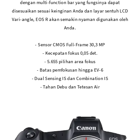
dengan multi-function bar yang fungsinya dapat
disesuaikan sesuai keinginan Anda dan layar sentuh LCD
Vari-angle, EOS R akan semakin nyaman digunakan oleh
Anda.
- Sensor CMOS Full-Frame 30,3 MP
- Kecepatan fokus 0,05 det.
- 5.655 pilihan area fokus
- Batas pemfokusan hingga EV-6
- Dual Sensing IS dan Combination IS
- Tahan Debu dan Tetesan Air