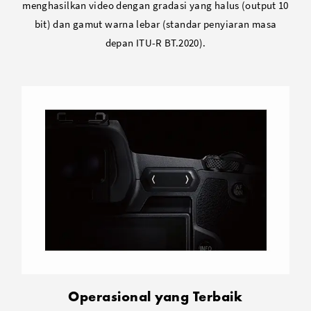
menghasilkan video dengan gradasi yang halus (output 10
bit) dan gamut warna lebar (standar penyiaran masa
depan ITU-R BT.2020).
Operasional yang Terbaik