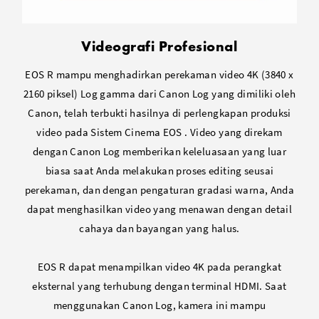
Videografi Profesional
EOS R mampu menghadirkan perekaman video 4K (3840 x
2160 piksel) Log gamma dari Canon Log yang dimiliki oleh
Canon, telah terbukti hasilnya di perlengkapan produksi
video pada Sistem Cinema EOS . Video yang direkam
dengan Canon Log memberikan keleluasaan yang luar
biasa saat Anda melakukan proses editing seusai
perekaman, dan dengan pengaturan gradasi warna, Anda
dapat menghasilkan video yang menawan dengan detail
cahaya dan bayangan yang halus.
EOS R dapat menampilkan video 4K pada perangkat
eksternal yang terhubung dengan terminal HDMI. Saat
menggunakan Canon Log, kamera ini mampu