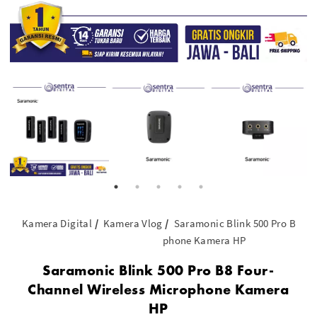
Kamera Digital
Kamera Vlog
Saramonic Blink 500 Pro B8 Fo
phone Kamera HP
Saramonic Blink 500 Pro B8 Four-
Channel Wireless Microphone Kamera
HP