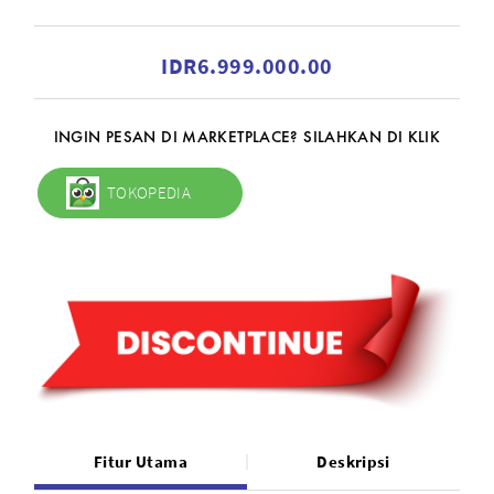
IDR6.999.000.00
INGIN PESAN DI MARKETPLACE? SILAHKAN DI KLIK
TOKOPEDIA
Fitur Utama
Deskripsi