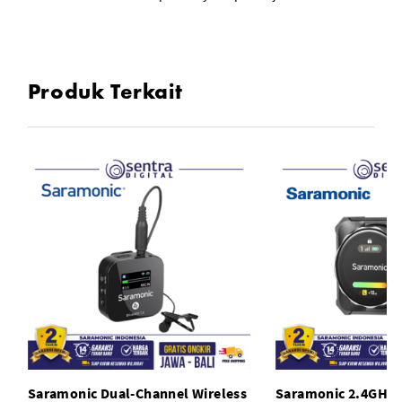
Produk Terkait
Saramonic Dual-Channel Wireless
Saramonic 2.4GHz 