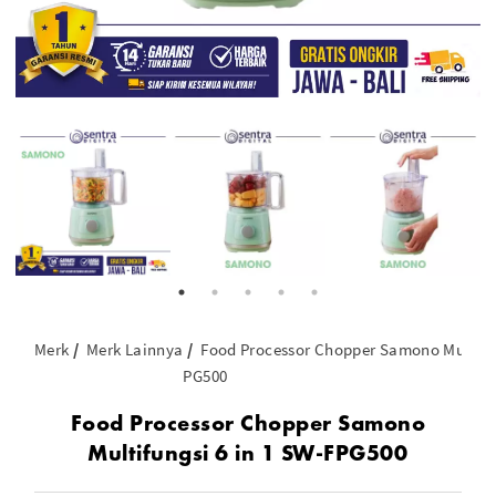
Merk
Merk Lainnya
Food Processor Chopper Samono Multifungsi 6 in 1 SW-F
PG500
Food Processor Chopper Samono
Multifungsi 6 in 1 SW-FPG500