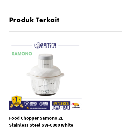
Produk Terkait
Food Chopper Samono 2L
Stainless Steel SW-C300 White