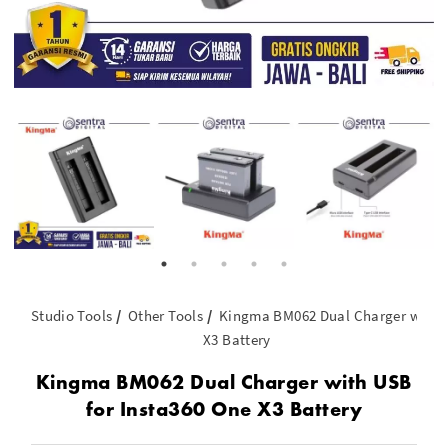
Studio Tools
Other Tools
Kingma BM062 Dual Charger with U
X3 Battery
Kingma BM062 Dual Charger with USB
for Insta360 One X3 Battery