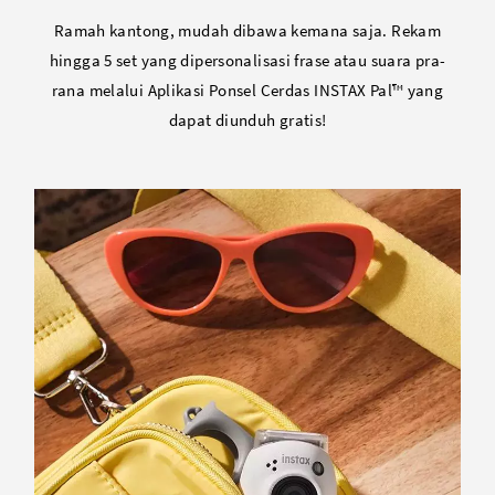
Ramah kantong, mudah dibawa kemana saja. Rekam
hingga 5 set yang dipersonalisasi frase atau suara pra-
rana melalui Aplikasi Ponsel Cerdas INSTAX Pal™ yang
dapat diunduh gratis!