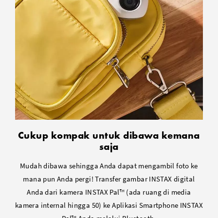
Cukup kompak untuk dibawa kemana
saja
Mudah dibawa sehingga Anda dapat mengambil foto ke
mana pun Anda pergi! Transfer gambar INSTAX digital
Anda dari kamera INSTAX Pal™ (ada ruang di media
kamera internal hingga 50) ke Aplikasi Smartphone INSTAX