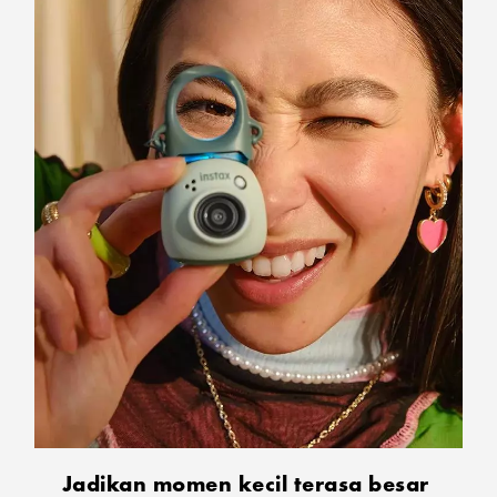
Jadikan momen kecil terasa besar