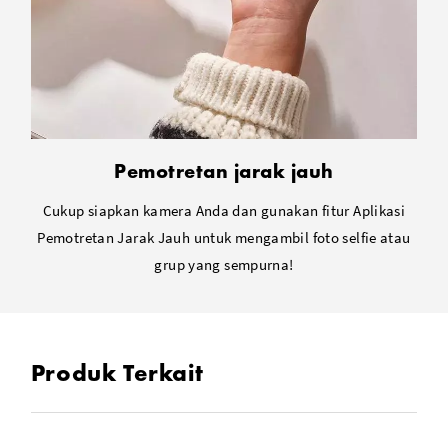
Pemotretan jarak jauh
Cukup siapkan kamera Anda dan gunakan fitur Aplikasi
Pemotretan Jarak Jauh untuk mengambil foto selfie atau
grup yang sempurna!
Produk Terkait