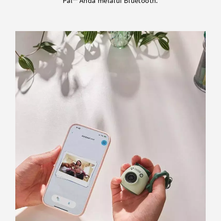
Pal™ Anda melalui Bluetooth.