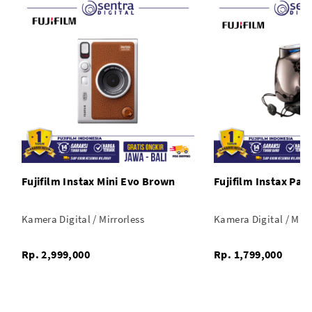
Fujifilm Instax Mini Evo Brown
Fujifilm Instax Pal
Kamera Digital / Mirrorless
Kamera Digital / Mirr
Rp. 2,999,000
Rp. 1,799,000