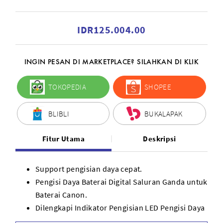
IDR125.004.00
INGIN PESAN DI MARKETPLACE? SILAHKAN DI KLIK
TOKOPEDIA
SHOPEE
BLIBLI
BUKALAPAK
Fitur Utama
Deskripsi
Support pengisian daya cepat.
Pengisi Daya Baterai Digital Saluran Ganda untuk
Baterai Canon.
Dilengkapi Indikator Pengisian LED Pengisi Daya
Baterai Cepat.