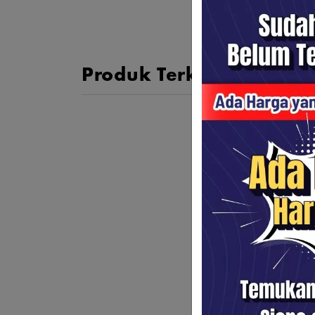
Produk Terkait