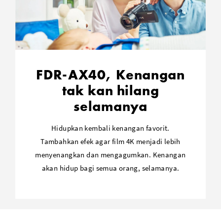
BIONZ X Image Processor
FDR-AX40, Kenangan
tak kan hilang
selamanya
Hidupkan kembali kenangan favorit.
Tambahkan efek agar film 4K menjadi lebih
menyenangkan dan mengagumkan. Kenangan
akan hidup bagi semua orang, selamanya.