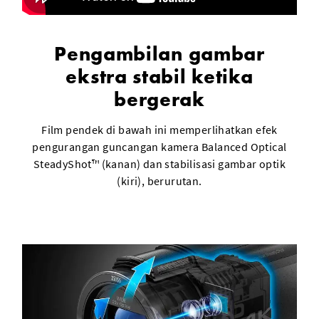
Pengambilan gambar
ekstra stabil ketika
bergerak
Film pendek di bawah ini memperlihatkan efek
pengurangan guncangan kamera Balanced Optical
SteadyShot™ (kanan) dan stabilisasi gambar optik
(kiri), berurutan.