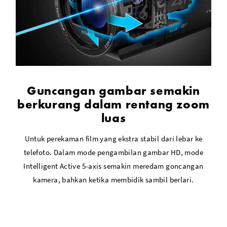
Guncangan gambar semakin
berkurang dalam rentang zoom
luas
Untuk perekaman film yang ekstra stabil dari lebar ke
telefoto. Dalam mode pengambilan gambar HD, mode
Intelligent Active 5-axis semakin meredam goncangan
kamera, bahkan ketika membidik sambil berlari.