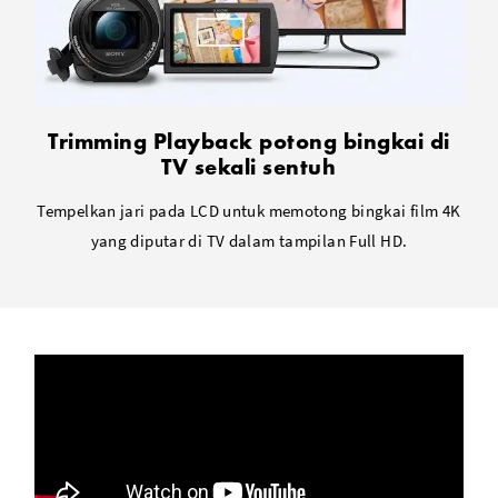
Trimming Playback potong bingkai di
TV sekali sentuh
Tempelkan jari pada LCD untuk memotong bingkai film 4K
yang diputar di TV dalam tampilan Full HD.