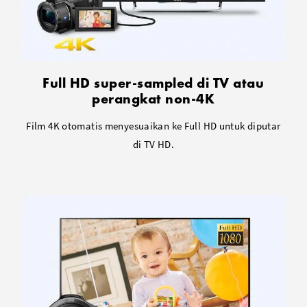
Full HD super-sampled di TV atau
perangkat non-4K
Film 4K otomatis menyesuaikan ke Full HD untuk diputar
di TV HD.