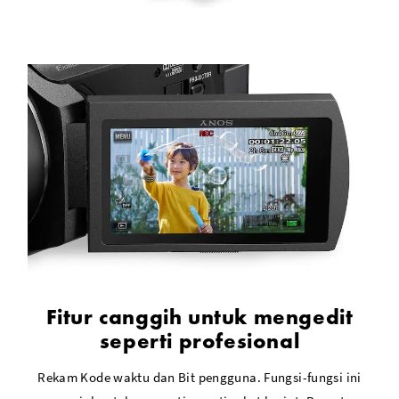
Fitur canggih untuk mengedit
seperti profesional
Rekam Kode waktu dan Bit pengguna. Fungsi-fungsi ini