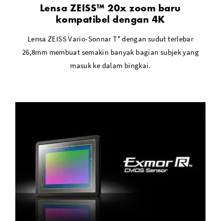
Lensa ZEISS™ 20x zoom baru
kompatibel dengan 4K
Lensa ZEISS Vario-Sonnar T* dengan sudut terlebar
26,8mm membuat semakin banyak bagian subjek yang
masuk ke dalam bingkai.