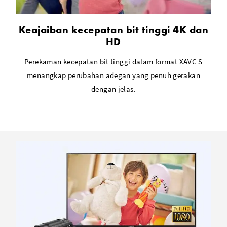
Keajaiban kecepatan bit tinggi 4K dan
HD
Perekaman kecepatan bit tinggi dalam format XAVC S
menangkap perubahan adegan yang penuh gerakan
dengan jelas.