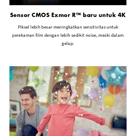
Sensor CMOS Exmor R™ baru untuk 4K
Piksel lebih besar meningkatkan sensitivitas untuk
perekaman film dengan lebih sedikit noise, meski dalam
gelap.