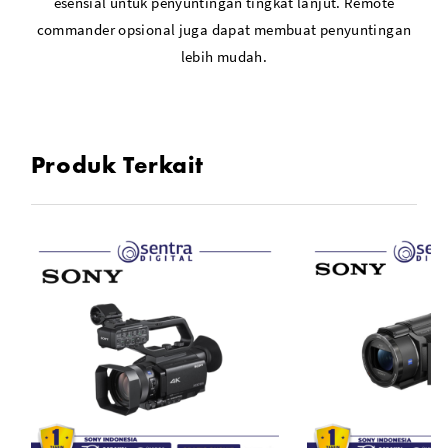
esensial untuk penyuntingan tingkat lanjut. Remote
commander opsional juga dapat membuat penyuntingan
lebih mudah.
Produk Terkait