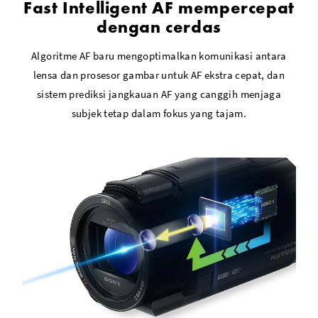
Fast Intelligent AF mempercepat
dengan cerdas
Algoritme AF baru mengoptimalkan komunikasi antara
lensa dan prosesor gambar untuk AF ekstra cepat, dan
sistem prediksi jangkauan AF yang canggih menjaga
subjek tetap dalam fokus yang tajam.