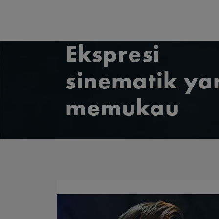
Ekspresi
sinematik ya
memukau