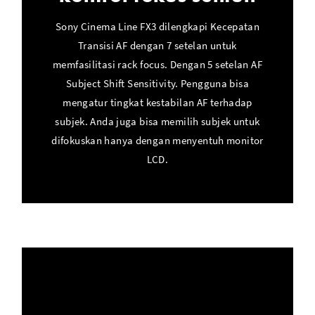
Sony Cinema Line FX3 dilengkapi Kecepatan
Transisi AF dengan 7 setelan untuk
memfasilitasi rack focus. Dengan 5 setelan AF
Subject Shift Sensitivity. Pengguna bisa
mengatur tingkat kestabilan AF terhadap
subjek. Anda juga bisa memilih subjek untuk
difokuskan hanya dengan menyentuh monitor
LCD.