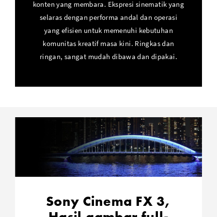
konten yang membara. Ekspresi sinematik yang
selaras dengan performa andal dan operasi
yang efisien untuk memenuhi kebutuhan
komunitas kreatif masa kini. Ringkas dan
ringan, sangat mudah dibawa dan dipakai.
Sony Cinema FX 3,
Hasil gambar full-