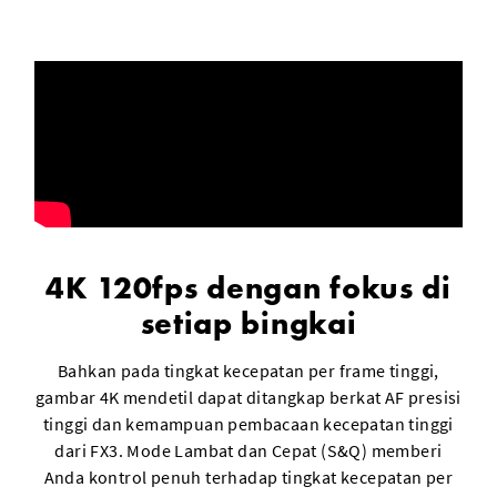
4K 120fps dengan fokus di
setiap bingkai
Bahkan pada tingkat kecepatan per frame tinggi,
gambar 4K mendetil dapat ditangkap berkat AF presisi
tinggi dan kemampuan pembacaan kecepatan tinggi
dari FX3. Mode Lambat dan Cepat (S&Q) memberi
Anda kontrol penuh terhadap tingkat kecepatan per