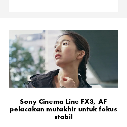
Sony Cinema Line FX3, AF
pelacakan mutakhir untuk fokus
stabil