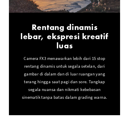
Rentang dinamis
lebar, ekspresi kreatif
luas
Camera FX3 menawarkan lebih dari 15 stop
rentang dinamis untuk segala setelan, dari
gambar di dalam dan di luar ruangan yang
terang hingga saat pagi dan sore. Tangkap
segala nuansa dan nikmati kebebasan
sinematik tanpa batas dalam grading warna.