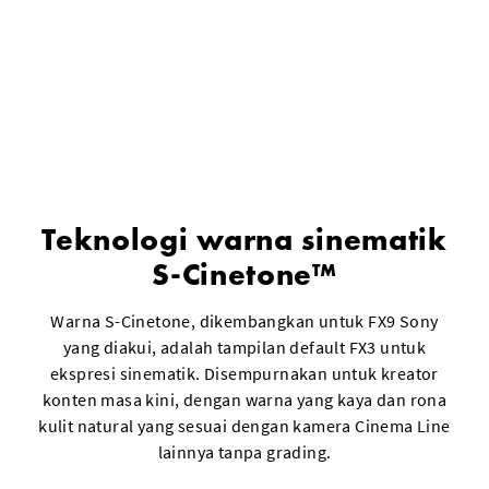
Teknologi warna sinematik
S-Cinetone™
Warna S-Cinetone, dikembangkan untuk FX9 Sony
yang diakui, adalah tampilan default FX3 untuk
ekspresi sinematik. Disempurnakan untuk kreator
konten masa kini, dengan warna yang kaya dan rona
kulit natural yang sesuai dengan kamera Cinema Line
lainnya tanpa grading.