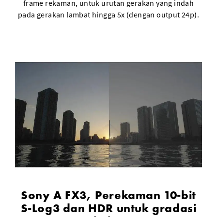
frame rekaman, untuk urutan gerakan yang indah
pada gerakan lambat hingga 5x (dengan output 24p).
Sony A FX3, Perekaman 10-bit
S-Log3 dan HDR untuk gradasi