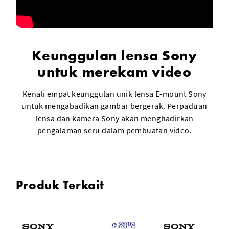
Keunggulan lensa Sony
untuk merekam video
Kenali empat keunggulan unik lensa E-mount Sony
untuk mengabadikan gambar bergerak. Perpaduan
lensa dan kamera Sony akan menghadirkan
pengalaman seru dalam pembuatan video.
Produk Terkait