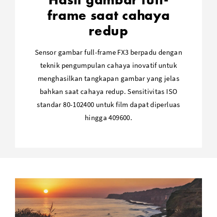
frame saat cahaya
redup
Sensor gambar full-frame FX3 berpadu dengan
teknik pengumpulan cahaya inovatif untuk
menghasilkan tangkapan gambar yang jelas
bahkan saat cahaya redup. Sensitivitas ISO
standar 80-102400 untuk film dapat diperluas
hingga 409600.