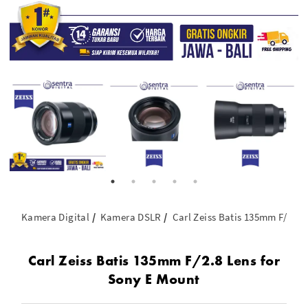
Kamera Digital
Kamera DSLR
Carl Zeiss Batis 135mm F/2.8 
Carl Zeiss Batis 135mm F/2.8 Lens for
Sony E Mount