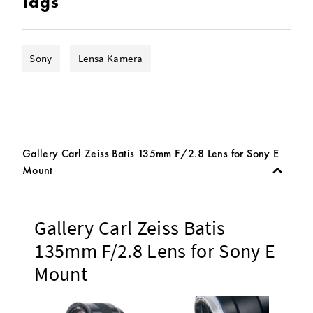
Tags
Sony
Lensa Kamera
Gallery Carl Zeiss Batis 135mm F/2.8 Lens for Sony E
Mount
Gallery Carl Zeiss Batis
135mm F/2.8 Lens for Sony E
Mount