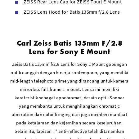
ZEISS Rear Lens Cap for ZEISS Touit E-Mount
ZEISS Lens Hood for Batis 135mm f/2.8 Lens
Carl Zeiss Batis 135mm F/2.8
Lens for Sony E Mount
Zeiss Batis 135mm f/2.8 Lens for Sony E Mount gabungan
optik canggih dengan kinerja kontemporer, yang memiliki
mid-length telephoto prime yang dirancang untuk kamera
mirrorless full-frame E-mount. Lensa ini memiliki
karateristik sebagai apochromat, desain optik Sonnar
yang membantu untuk menghilangkan chromatic
aberration dan color fringing dan juga memberi manfaat
pada ketajaman dan kejernihan secara keseluruhan.
Selain itu, lapisan T* anti-reflective telah ditanamkan