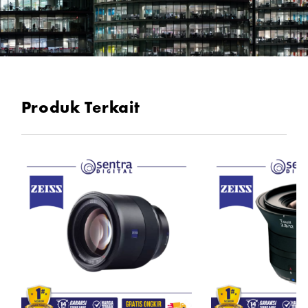
Produk Terkait