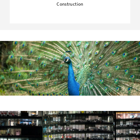
Construction