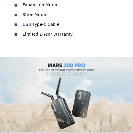
Expansion Mount
Shoe Mount
USB Type-C Cable
Limited 1-Year Warranty