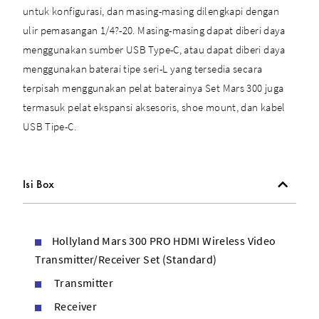
untuk konfigurasi, dan masing-masing dilengkapi dengan
ulir pemasangan 1/4?-20. Masing-masing dapat diberi daya
menggunakan sumber USB Type-C, atau dapat diberi daya
menggunakan baterai tipe seri-L yang tersedia secara
terpisah menggunakan pelat baterainya Set Mars 300 juga
termasuk pelat ekspansi aksesoris, shoe mount, dan kabel
USB Tipe-C.
Isi Box
Hollyland Mars 300 PRO HDMI Wireless Video
Transmitter/Receiver Set (Standard)
Transmitter
Receiver