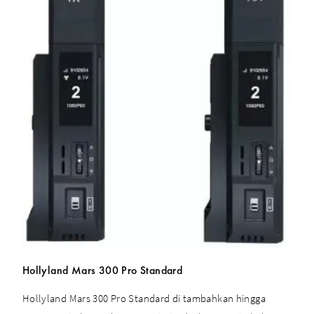
Hollyland Mars 300 Pro Standard
Hollyland Mars 300 Pro Standard di tambahkan hingga