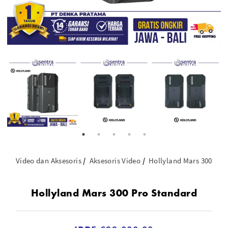
Video dan Aksesoris
Aksesoris Video
Hollyland Mars 300 Pro
Hollyland Mars 300 Pro Standard