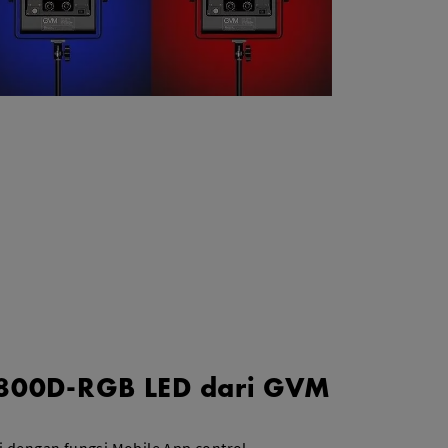
 800D-RGB LED dari GVM