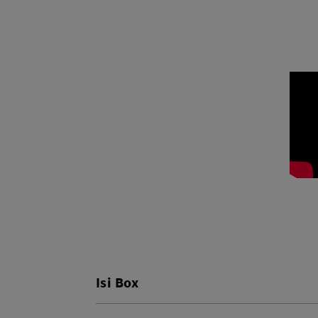
Isi Box