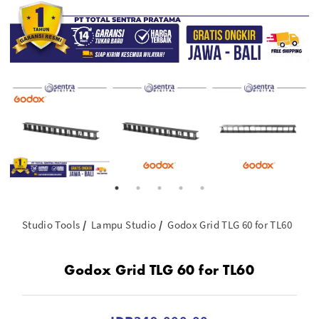
Studio Tools
Lampu Studio
Godox Grid TLG 60 for TL60
Godox Grid TLG 60 for TL60