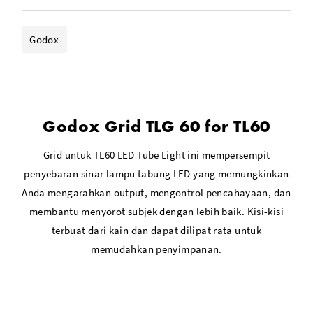
Godox
Godox Grid TLG 60 for TL60
Grid untuk TL60 LED Tube Light ini mempersempit
penyebaran sinar lampu tabung LED yang memungkinkan
Anda mengarahkan output, mengontrol pencahayaan, dan
membantu menyorot subjek dengan lebih baik. Kisi-kisi
terbuat dari kain dan dapat dilipat rata untuk
memudahkan penyimpanan.