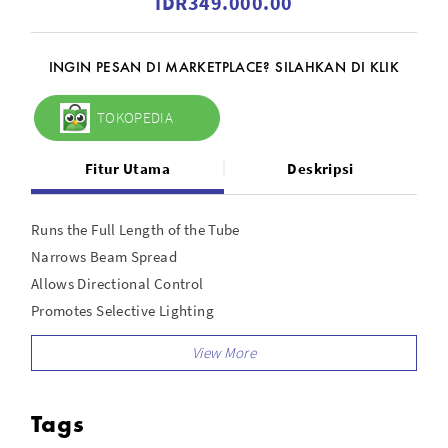
IDR349.000.00
INGIN PESAN DI MARKETPLACE? SILAHKAN DI KLIK
TOKOPEDIA
Fitur Utama
Deskripsi
Runs the Full Length of the Tube
Narrows Beam Spread
Allows Directional Control
Promotes Selective Lighting
Tags