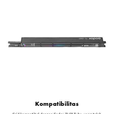
Kompatibilitas