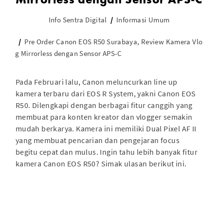
Info Sentra Digital
Informasi Umum
Pre Order Canon EOS R50 Surabaya, Review Kamera Vlo
g Mirrorless dengan Sensor APS-C
Pada Februari lalu, Canon meluncurkan line up
kamera terbaru dari EOS R System, yakni Canon EOS
R50. Dilengkapi dengan berbagai fitur canggih yang
membuat para konten kreator dan vlogger semakin
mudah berkarya. Kamera ini memiliki Dual Pixel AF II
yang membuat pencarian dan pengejaran focus
begitu cepat dan mulus. Ingin tahu lebih banyak fitur
kamera Canon EOS R50? Simak ulasan berikut ini.