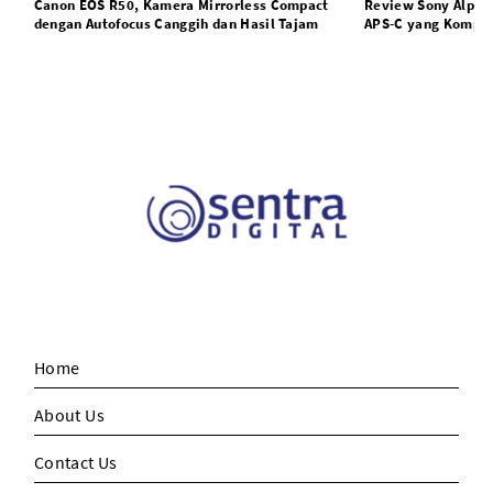
Canon EOS R50, Kamera Mirrorless Compact
Review Sony Alpha
dengan Autofocus Canggih dan Hasil Tajam
APS-C yang Kompak
Terkini
Home
About Us
Contact Us