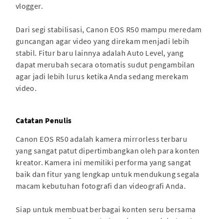
vlogger.
Dari segi stabilisasi, Canon EOS R50 mampu meredam
guncangan agar video yang direkam menjadi lebih
stabil. Fitur baru lainnya adalah Auto Level, yang
dapat merubah secara otomatis sudut pengambilan
agar jadi lebih lurus ketika Anda sedang merekam
video.
Catatan Penulis
Canon EOS R50 adalah kamera mirrorless terbaru
yang sangat patut dipertimbangkan oleh para konten
kreator. Kamera ini memiliki performa yang sangat
baik dan fitur yang lengkap untuk mendukung segala
macam kebutuhan fotografi dan videografi Anda.
Siap untuk membuat berbagai konten seru bersama