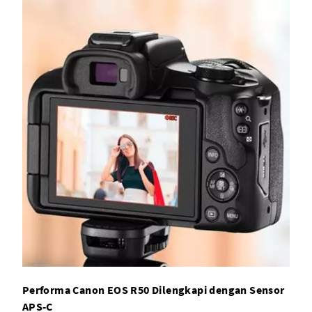
Performa Canon EOS R50 Dilengkapi dengan Sensor
APS-C