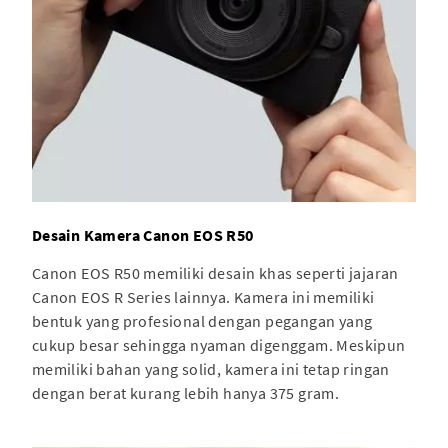
Desain Kamera Canon EOS R50
Canon EOS R50 memiliki desain khas seperti jajaran
Canon EOS R Series lainnya. Kamera ini memiliki
bentuk yang profesional dengan pegangan yang
cukup besar sehingga nyaman digenggam. Meskipun
memiliki bahan yang solid, kamera ini tetap ringan
dengan berat kurang lebih hanya 375 gram.