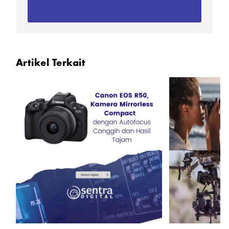
Pre Order Now
Artikel Terkait