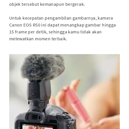
objek tersebut kemanapun bergerak.
Untuk kecepatan pengambilan gambarnya, kamera
Canon EOS R50 ini dapat menangkap gambar hingga
15 frame per detik, sehingga kamu tidak akan
melewatkan momen terbaik.