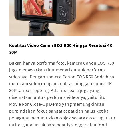
Kualitas Video Canon EOS R50 Hingga Resolusi 4K
30P
Bukan hanya performa foto, kamera Canon EOS R50
juga menawarkan fitur menarik untuk performa
videonya. Dengan kamera Canon EOS R50 Anda bisa
merekam video dengan kualitas hingga resolusi 4K
30P tanpa cropping. Ada fitur baru juga yang
disematkan untuk performa videonya, yaitu fitur
Movie For Close-Up Demo yang memungkinkan
perpindahan fokus sangat cepat dan halus ketika
pengguna menunjukkan objek secara close-up. Fitur
ini berguna untuk para beauty vlogger atau food