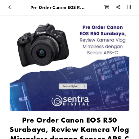
Pre Order Canon EOS R50 Surabaya, Review Kamera Vlog Mirrorless dengan Sensor APS-C
Pre Order Canon EOS R50
Surabaya, Review Kamera Vlog
Mirrorless dengan Sensor APS-C