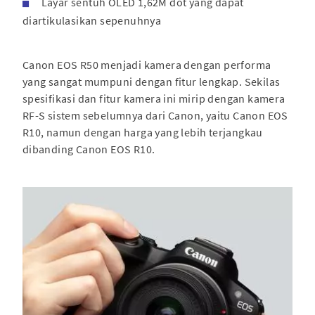
Layar sentuh OLED 1,62M dot yang dapat
diartikulasikan sepenuhnya
Canon EOS R50 menjadi kamera dengan performa
yang sangat mumpuni dengan fitur lengkap. Sekilas
spesifikasi dan fitur kamera ini mirip dengan kamera
RF-S sistem sebelumnya dari Canon, yaitu Canon EOS
R10, namun dengan harga yang lebih terjangkau
dibanding Canon EOS R10.