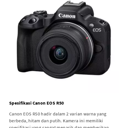
Spesifikasi Canon EOS R50
Canon EOS R50 hadir dalam 2 varian warna yang
berbeda, hitam dan putih. Kamera ini memiliki
spesifikasi yang sangat menarik dan memberikan