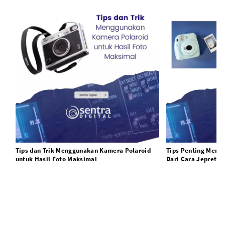
Tips dan Trik Menggunakan Kamera Polaroid
Tips Penting Meng
untuk Hasil Foto Maksimal
Dari Cara Jepret 