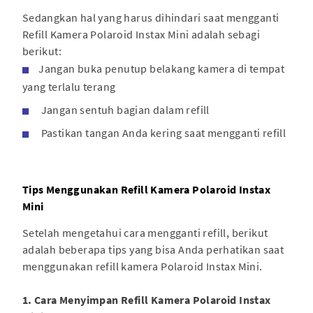
Sedangkan hal yang harus dihindari saat mengganti
Refill Kamera Polaroid Instax Mini adalah sebagi
berikut:
Jangan buka penutup belakang kamera di tempat
yang terlalu terang
Jangan sentuh bagian dalam refill
Pastikan tangan Anda kering saat mengganti refill
Tips Menggunakan Refill Kamera Polaroid Instax
Mini
Setelah mengetahui cara mengganti refill, berikut
adalah beberapa tips yang bisa Anda perhatikan saat
menggunakan refill kamera Polaroid Instax Mini.
1. Cara Menyimpan Refill Kamera Polaroid Instax