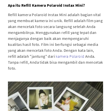
Apa itu Refill Kamera Polaroid Instax Mini?
Refill kamera Polaroid Instax Mini adalah bagian vital
yang membuat kamera ini unik. Refill adalah film yang
akan mencetak foto secara langsung setelah Anda
mengambilnya. Menggunakan refill yang tepat dan
menjaganya dengan baik akan mempengaruhi
kualitas hasil foto. Film ini berfungsi sebagai media
yang akan mencetak foto Anda. Dengan kata lain,
refill adalah "jantung" dari
kamera Polaroid
Anda.
Tanpa refill, Anda tidak bisa mengambil dan mencetak
foto.