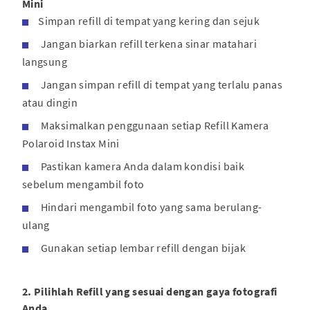
Mini
Simpan refill di tempat yang kering dan sejuk
Jangan biarkan refill terkena sinar matahari
langsung
Jangan simpan refill di tempat yang terlalu panas
atau dingin
Maksimalkan penggunaan setiap Refill Kamera
Polaroid Instax Mini
Pastikan kamera Anda dalam kondisi baik
sebelum mengambil foto
Hindari mengambil foto yang sama berulang-
ulang
Gunakan setiap lembar refill dengan bijak
2. Pilihlah Refill yang sesuai dengan gaya fotografi
Anda