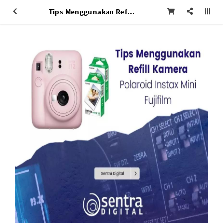
Tips Menggunakan Refill Kamera Polaroid Instax Mini