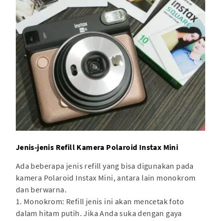
Jenis-jenis Refill Kamera Polaroid Instax Mini
Ada beberapa jenis refill yang bisa digunakan pada
kamera Polaroid Instax Mini, antara lain monokrom
dan berwarna.
1. Monokrom: Refill jenis ini akan mencetak foto
dalam hitam putih. Jika Anda suka dengan gaya