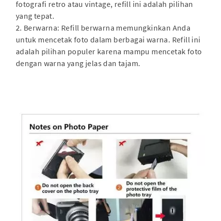
fotografi retro atau vintage, refill ini adalah pilihan
yang tepat.
2. Berwarna: Refill berwarna memungkinkan Anda
untuk mencetak foto dalam berbagai warna. Refill ini
adalah pilihan populer karena mampu mencetak foto
dengan warna yang jelas dan tajam.