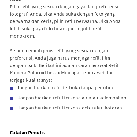
Pilih refill yang sesuai dengan gaya dan preferensi
fotografi Anda. Jika Anda suka dengan foto yang
berwarna dan ceria, pilih refill berwarna. Jika Anda
lebih suka gaya foto hitam putih, pilih refill
monokrom.
Selain memilih jenis refill yang sesuai dengan
preferensi, Anda juga harus menjaga refill film
dengan baik. Berikut ini adalah cara merawat Refill
Kamera Polaroid Instax Mini agar lebih awet dan
terjaga kualitasnya:
Jangan biarkan refill terbuka tanpa penutup
Jangan biarkan refill terkena air atau kelembaban
Jangan biarkan refill terkena debu atau kotoran
Catatan Penulis