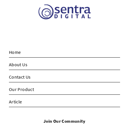
Home
About Us
Contact Us
Our Product
Article
Join Our Community