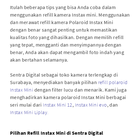
Itulah beberapa tips yang bisa Anda coba dalam
menggunakan refill kamera Instax mini. Menggunakan
dan merawat refill kamera Polaroid Instax Mini
dengan benar sangat penting untuk memastikan
kualitas foto yang dihasilkan. Dengan memilih refill
yang tepat, mengganti dan menyimpannya dengan
benar, Anda akan dapat mengambil foto indah yang
akan bertahan selamanya.
Sentra Digital sebagai toko kamera terlengkap di
Surabaya, menyediakan banyak pilihan
refill polaroid
Instax Mini
dengan filter lucu dan menarik. Kami juga
menghadirkan kamera polaroid Instax Mini berbagai
seri mulai dari
Instax Mini 12
,
Instax Mini evo
, dan
Instax Mini Liplay.
Pilihan Refill Instax Mini di Sentra Digital