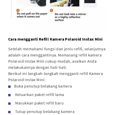
Cara mengganti Refill Kamera Polaroid Instax Mini
Setelah memahami fungsi dan jenis refill, selanjutnya
adalah cara menggantinya. Memasang refill kamera
Polaroid Instax Mini cukup mudah, asalkan Anda
melakukannya dengan hati-hati.
Berikut ini langkah-langkah mengganti refill Kamera
Polaroid Instax Mini:
Buka penutup belakang kamera
Keluarkan paket refill lama
Masukkan paket refill baru
Tutup penutup belakang kamera