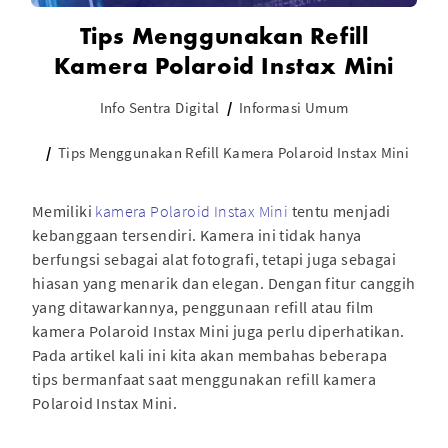
Tips Menggunakan Refill
Kamera Polaroid Instax Mini
Info Sentra Digital
Informasi Umum
Tips Menggunakan Refill Kamera Polaroid Instax Mini
Memiliki
kamera Polaroid Instax Mini
tentu menjadi
kebanggaan tersendiri. Kamera ini tidak hanya
berfungsi sebagai alat fotografi, tetapi juga sebagai
hiasan yang menarik dan elegan. Dengan fitur canggih
yang ditawarkannya, penggunaan refill atau film
kamera Polaroid Instax Mini juga perlu diperhatikan.
Pada artikel kali ini kita akan membahas beberapa
tips bermanfaat saat menggunakan refill kamera
Polaroid Instax Mini.