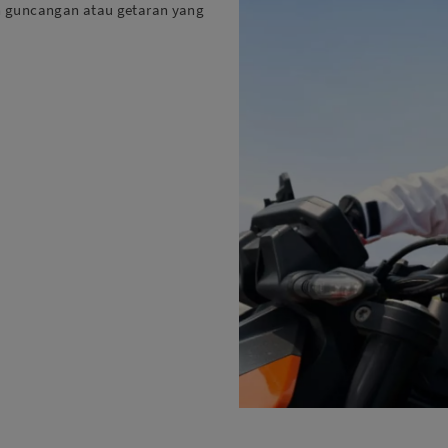
n guncangan atau getaran yang