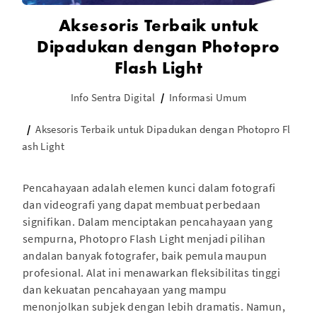
Aksesoris Terbaik untuk
Dipadukan dengan Photopro
Flash Light
Info Sentra Digital
Informasi Umum
Aksesoris Terbaik untuk Dipadukan dengan Photopro Fl
ash Light
Pencahayaan adalah elemen kunci dalam fotografi
dan videografi yang dapat membuat perbedaan
signifikan. Dalam menciptakan pencahayaan yang
sempurna, Photopro Flash Light menjadi pilihan
andalan banyak fotografer, baik pemula maupun
profesional. Alat ini menawarkan fleksibilitas tinggi
dan kekuatan pencahayaan yang mampu
menonjolkan subjek dengan lebih dramatis. Namun,