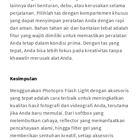
lainnya dari benturan, debu, atau kerusakan selama
perjalanan. Pilihlah tas dengan kompartemen khusus
yang dapat menyimpan peralatan Anda dengan rapi
dan aman. Bahan tahan air dan bantalan tebal adalah
fitur yang wajib dimiliki untuk memastikan peralatan
Anda tetap dalam kondisi prima. Dengan tas yang
tepat, Anda bisa lebih fokus pada kreativitas tanpa
khawatir merusak alat Anda.
Kesimpulan
Menggunakan Photopro Flash Light dengan aksesoris
yang tepat adalah cara terbaik untuk meningkatkan
kualitas hasil fotografi dan videografi Anda, terutama
jika Anda baru memulai. Dari softbox yang
melembutkan cahaya, reflector yang memanfaatkan
pencahayaan alami, hingga filter gel yang
memberikan sentuhan kreatif, setiap aksesoris