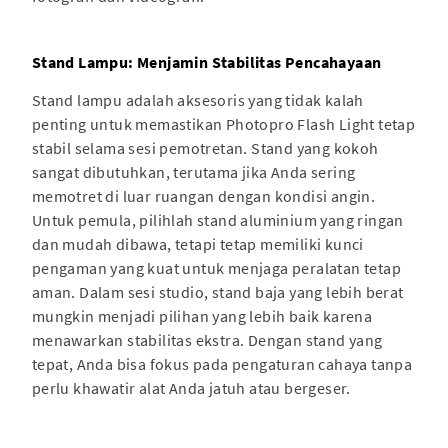
Stand Lampu: Menjamin Stabilitas Pencahayaan
Stand lampu adalah aksesoris yang tidak kalah
penting untuk memastikan Photopro Flash Light tetap
stabil selama sesi pemotretan. Stand yang kokoh
sangat dibutuhkan, terutama jika Anda sering
memotret di luar ruangan dengan kondisi angin.
Untuk pemula, pilihlah stand aluminium yang ringan
dan mudah dibawa, tetapi tetap memiliki kunci
pengaman yang kuat untuk menjaga peralatan tetap
aman. Dalam sesi studio, stand baja yang lebih berat
mungkin menjadi pilihan yang lebih baik karena
menawarkan stabilitas ekstra. Dengan stand yang
tepat, Anda bisa fokus pada pengaturan cahaya tanpa
perlu khawatir alat Anda jatuh atau bergeser.