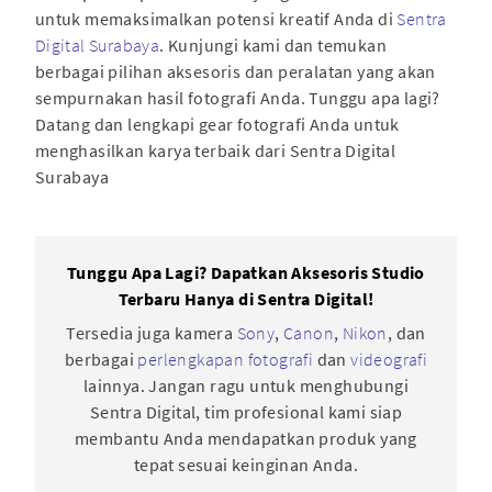
untuk memaksimalkan potensi kreatif Anda di
Sentra
Digital Surabaya
. Kunjungi kami dan temukan
berbagai pilihan aksesoris dan peralatan yang akan
sempurnakan hasil fotografi Anda. Tunggu apa lagi?
Datang dan lengkapi gear fotografi Anda untuk
menghasilkan karya terbaik dari Sentra Digital
Surabaya
Tunggu Apa Lagi? Dapatkan Aksesoris Studio
Terbaru Hanya di Sentra Digital!
Tersedia juga kamera
Sony
,
Canon
,
Nikon
, dan
berbagai
perlengkapan fotografi
dan
videografi
lainnya. Jangan ragu untuk menghubungi
Sentra Digital, tim profesional kami siap
membantu Anda mendapatkan produk yang
tepat sesuai keinginan Anda.