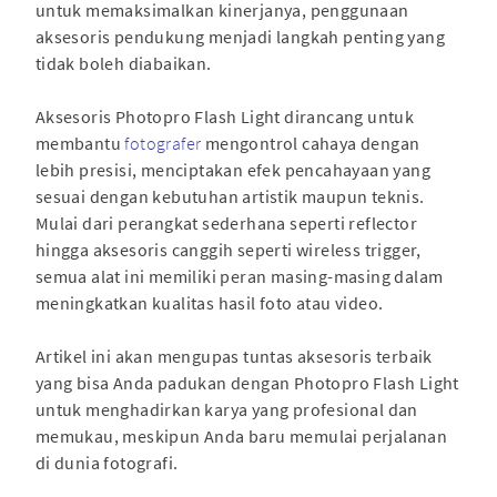
untuk memaksimalkan kinerjanya, penggunaan
aksesoris pendukung menjadi langkah penting yang
tidak boleh diabaikan.
Aksesoris Photopro Flash Light dirancang untuk
membantu
fotografer
mengontrol cahaya dengan
lebih presisi, menciptakan efek pencahayaan yang
sesuai dengan kebutuhan artistik maupun teknis.
Mulai dari perangkat sederhana seperti reflector
hingga aksesoris canggih seperti wireless trigger,
semua alat ini memiliki peran masing-masing dalam
meningkatkan kualitas hasil foto atau video.
Artikel ini akan mengupas tuntas aksesoris terbaik
yang bisa Anda padukan dengan Photopro Flash Light
untuk menghadirkan karya yang profesional dan
memukau, meskipun Anda baru memulai perjalanan
di dunia fotografi.