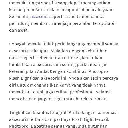
memiliki fungsi spesifik yang dapat meningkatkan
kemampuan Anda dalam mengontrol pencahayaan.
Selain itu,
aksesoris
seperti stand lampu dan tas
pelindung membantu menjaga peralatan tetap stabil
dan awet.
Sebagai pemula, tidak perlu langsung membeli semua
aksesoris sekaligus. Mulailah dengan kebutuhan
dasar seperti reflector dan diffuser, kemudian
tambahkan aksesoris lain seiring perkembangan
keterampilan Anda. Dengan kombinasi Photopro
Flash Light dan aksesoris ini, Anda akan lebih percaya
diri untuk menghasilkan karya yang tidak hanya
memukau, tetapi juga terlihat profesional. Selamat
mencoba dan jangan ragu untuk bereksperimen!
Tingkatkan kualitas fotografi Anda dengan kombinasi
aksesoris terbaik dan pastinya Flash Light terbaik
Photopro. Dapatkan semua yang Anda butuhkan