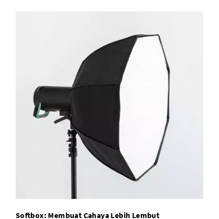
Softbox: Membuat Cahaya Lebih Lembut