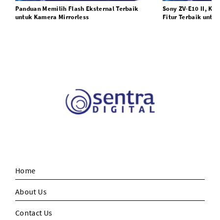
Panduan Memilih Flash Eksternal Terbaik
Sony ZV-E10 II, K
untuk Kamera Mirrorless
Fitur Terbaik untu
Home
About Us
Contact Us