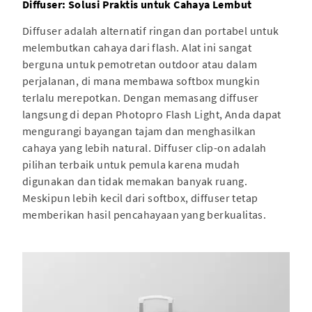
Diffuser: Solusi Praktis untuk Cahaya Lembut
Diffuser adalah alternatif ringan dan portabel untuk
melembutkan cahaya dari flash. Alat ini sangat
berguna untuk pemotretan outdoor atau dalam
perjalanan, di mana membawa softbox mungkin
terlalu merepotkan. Dengan memasang diffuser
langsung di depan Photopro Flash Light, Anda dapat
mengurangi bayangan tajam dan menghasilkan
cahaya yang lebih natural. Diffuser clip-on adalah
pilihan terbaik untuk pemula karena mudah
digunakan dan tidak memakan banyak ruang.
Meskipun lebih kecil dari softbox, diffuser tetap
memberikan hasil pencahayaan yang berkualitas.