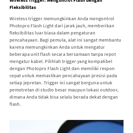
Wireless Trigger: Mengontrol Flash dengan
Fleksibilitas
Wireless trigger memungkinkan Anda mengontrol
Photopro Flash Light dari jarak jauh, memberikan
fleksibilitas luar biasa dalam pengaturan
pencahayaan. Bagi pemula, alat ini sangat membantu
karena memungkinkan Anda untuk mengatur
beberapa unit flash secara bersamaan tanpa repot
mengatur kabel. Pilihlah trigger yang kompatibel
dengan Photopro Flash Light dan memiliki respon
cepat untuk memastikan pencahayaan presisi pada
setiap jepretan. Trigger ini sangat berguna untuk
pemotretan di studio besar maupun lokasi outdoor,
dimana Anda tidak bisa selalu berada dekat dengan
flash.