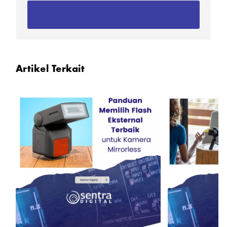
Kontak Kami
Artikel Terkait