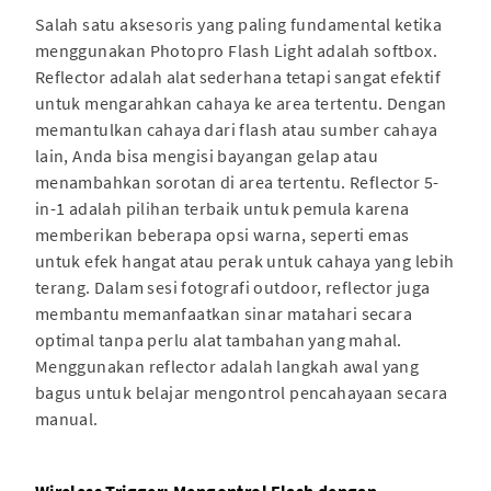
Salah satu aksesoris yang paling fundamental ketika
menggunakan Photopro Flash Light adalah softbox.
Reflector adalah alat sederhana tetapi sangat efektif
untuk mengarahkan cahaya ke area tertentu. Dengan
memantulkan cahaya dari flash atau sumber cahaya
lain, Anda bisa mengisi bayangan gelap atau
menambahkan sorotan di area tertentu. Reflector 5-
in-1 adalah pilihan terbaik untuk pemula karena
memberikan beberapa opsi warna, seperti emas
untuk efek hangat atau perak untuk cahaya yang lebih
terang. Dalam sesi fotografi outdoor, reflector juga
membantu memanfaatkan sinar matahari secara
optimal tanpa perlu alat tambahan yang mahal.
Menggunakan reflector adalah langkah awal yang
bagus untuk belajar mengontrol pencahayaan secara
manual.