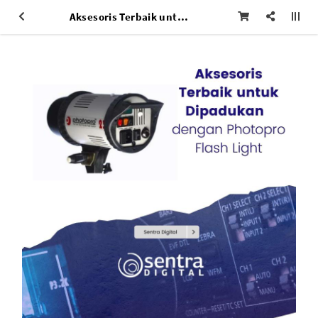
Aksesoris Terbaik untuk Dipadukan dengan Photopro Flash Light