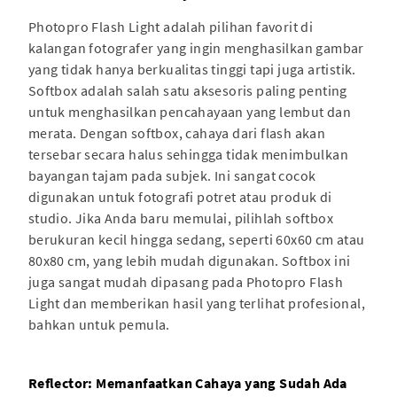
Photopro Flash Light adalah pilihan favorit di
kalangan fotografer yang ingin menghasilkan gambar
yang tidak hanya berkualitas tinggi tapi juga artistik.
Softbox adalah salah satu aksesoris paling penting
untuk menghasilkan pencahayaan yang lembut dan
merata. Dengan softbox, cahaya dari flash akan
tersebar secara halus sehingga tidak menimbulkan
bayangan tajam pada subjek. Ini sangat cocok
digunakan untuk fotografi potret atau produk di
studio. Jika Anda baru memulai, pilihlah softbox
berukuran kecil hingga sedang, seperti 60x60 cm atau
80x80 cm, yang lebih mudah digunakan. Softbox ini
juga sangat mudah dipasang pada Photopro Flash
Light dan memberikan hasil yang terlihat profesional,
bahkan untuk pemula.
Reflector: Memanfaatkan Cahaya yang Sudah Ada