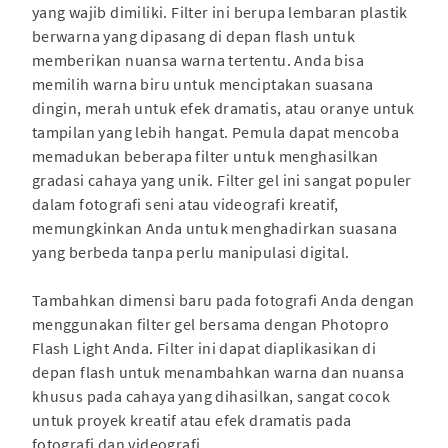
yang wajib dimiliki. Filter ini berupa lembaran plastik
berwarna yang dipasang di depan flash untuk
memberikan nuansa warna tertentu. Anda bisa
memilih warna biru untuk menciptakan suasana
dingin, merah untuk efek dramatis, atau oranye untuk
tampilan yang lebih hangat. Pemula dapat mencoba
memadukan beberapa filter untuk menghasilkan
gradasi cahaya yang unik. Filter gel ini sangat populer
dalam fotografi seni atau videografi kreatif,
memungkinkan Anda untuk menghadirkan suasana
yang berbeda tanpa perlu manipulasi digital.
Tambahkan dimensi baru pada fotografi Anda dengan
menggunakan filter gel bersama dengan Photopro
Flash Light Anda. Filter ini dapat diaplikasikan di
depan flash untuk menambahkan warna dan nuansa
khusus pada cahaya yang dihasilkan, sangat cocok
untuk proyek kreatif atau efek dramatis pada
fotografi dan videografi.