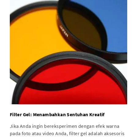
Filter Gel: Menambahkan Sentuhan Kreatif
Jika Anda ingin bereksperimen dengan efek warna
pada foto atau video Anda, filter gel adalah aksesoris